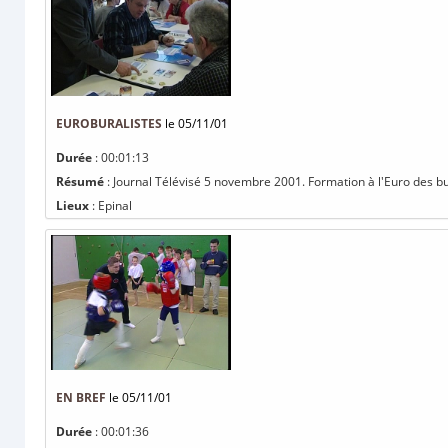
EUROBURALISTES
le 05/11/01
Durée
: 00:01:13
Résumé
: Journal Télévisé 5 novembre 2001. Formation à l'Euro des bura
Lieux
: Epinal
EN BREF
le 05/11/01
Durée
: 00:01:36