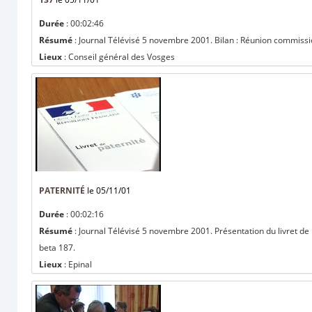
Durée
: 00:02:46
Résumé
: Journal Télévisé 5 novembre 2001. Bilan : Réunion commissi
Lieux
: Conseil général des Vosges
PATERNITÉ
le 05/11/01
Durée
: 00:02:16
Résumé
: Journal Télévisé 5 novembre 2001. Présentation du livret de 
beta 187.
Lieux
: Epinal