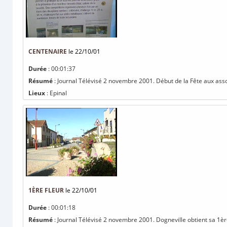
CENTENAIRE
le 22/10/01
Durée
: 00:01:37
Résumé
: Journal Télévisé 2 novembre 2001. Début de la Fête aux assoc
Lieux
: Epinal
1ÈRE FLEUR
le 22/10/01
Durée
: 00:01:18
Résumé
: Journal Télévisé 2 novembre 2001. Dogneville obtient sa 1ère