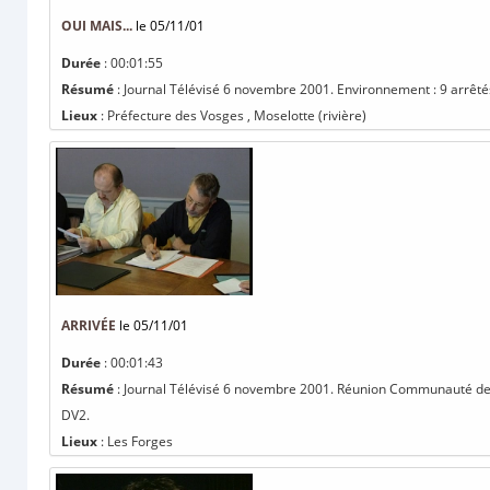
OUI MAIS...
le 05/11/01
Durée
: 00:01:55
Résumé
: Journal Télévisé 6 novembre 2001. Environnement : 9 arrêtés
Lieux
: Préfecture des Vosges , Moselotte (rivière)
ARRIVÉE
le 05/11/01
Durée
: 00:01:43
Résumé
: Journal Télévisé 6 novembre 2001. Réunion Communauté de C
DV2.
Lieux
: Les Forges