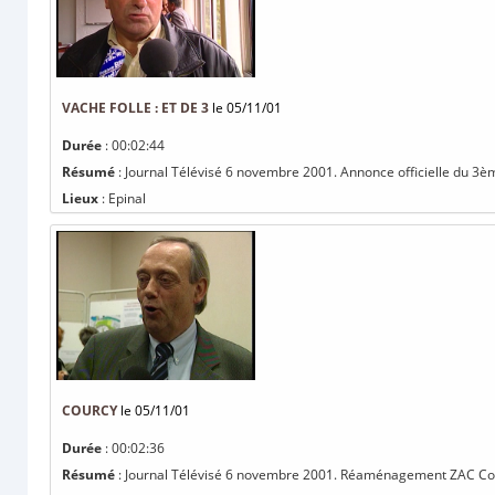
VACHE FOLLE : ET DE 3
le 05/11/01
Durée
: 00:02:44
Résumé
: Journal Télévisé 6 novembre 2001. Annonce officielle du 3ème
Lieux
: Epinal
COURCY
le 05/11/01
Durée
: 00:02:36
Résumé
: Journal Télévisé 6 novembre 2001. Réaménagement ZAC Courc