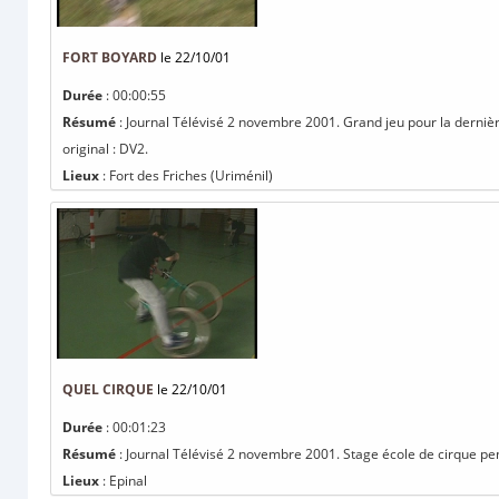
FORT BOYARD
le 22/10/01
Durée
: 00:00:55
Résumé
: Journal Télévisé 2 novembre 2001. Grand jeu pour la derniè
original : DV2.
Lieux
: Fort des Friches (Uriménil)
QUEL CIRQUE
le 22/10/01
Durée
: 00:01:23
Résumé
: Journal Télévisé 2 novembre 2001. Stage école de cirque pen
Lieux
: Epinal