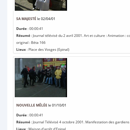
SA MAJESTÉ
le 02/04/01
Durée
: 00:00:41
Résumé
: Journal télévisé du 2 avril 2001. Art et culture : Animation :
original : Béta 166
Lieux
: Place des Vosges (Epinal)
NOUVELLE MÊLÉE
le 01/10/01
Durée
: 00:00:41
Résumé
: Journal Télévisé 4 octobre 2001. Manifestation des gardiens d
Lieux
: Maison d'arrêt d'Epinal