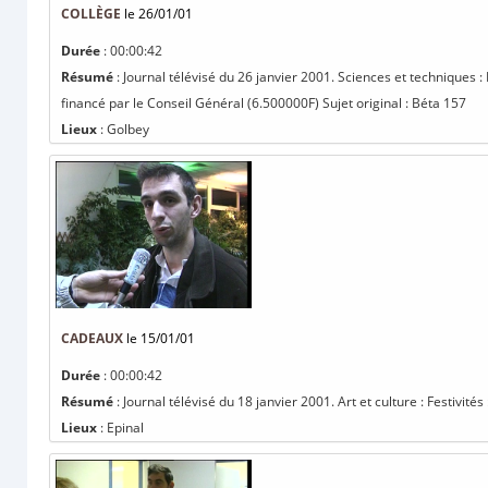
COLLÈGE
le 26/01/01
Durée
: 00:00:42
Résumé
: Journal télévisé du 26 janvier 2001. Sciences et techniques
financé par le Conseil Général (6.500000F) Sujet original : Béta 157
Lieux
: Golbey
CADEAUX
le 15/01/01
Durée
: 00:00:42
Résumé
: Journal télévisé du 18 janvier 2001. Art et culture : Festivité
Lieux
: Epinal