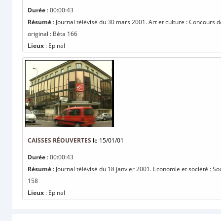
Durée
: 00:00:43
Résumé
: Journal télévisé du 30 mars 2001. Art et culture : Concours 
original : Béta 166
Lieux
: Epinal
CAISSES RÉOUVERTES
le 15/01/01
Durée
: 00:00:43
Résumé
: Journal télévisé du 18 janvier 2001. Economie et société : So
158
Lieux
: Epinal