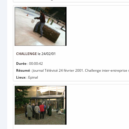
CHALLENGE
le 24/02/01
Durée
: 00:00:42
Résumé
: Journal Télévisé 24 février 2001. Challenge inter-entreprise su
Lieux
: Epinal