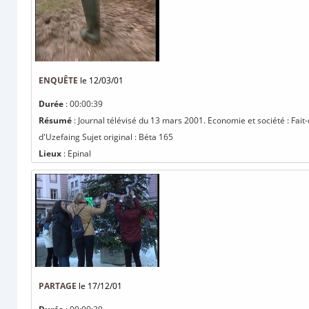
ENQUÊTE
le 12/03/01
Durée
: 00:00:39
Résumé
: Journal télévisé du 13 mars 2001. Economie et société : Fait
d'Uzefaing Sujet original : Béta 165
Lieux
: Epinal
PARTAGE
le 17/12/01