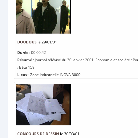
DOUDOUS
le 29/01/01
Durée
: 00:00:42
Résumé
: Journal télévisé du 30 janvier 2001. Economie et société : P
: Béta 159
Lieux
: Zone Industrielle INOVA 3000
CONCOURS DE DESSIN
le 30/03/01