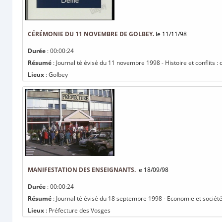
CÉRÉMONIE DU 11 NOVEMBRE DE GOLBEY.
le 11/11/98
Durée
: 00:00:24
Résumé
: Journal télévisé du 11 novembre 1998 - Histoire et conflits
Lieux
: Golbey
MANIFESTATION DES ENSEIGNANTS.
le 18/09/98
Durée
: 00:00:24
Résumé
: Journal télévisé du 18 septembre 1998 - Economie et société
Lieux
: Préfecture des Vosges