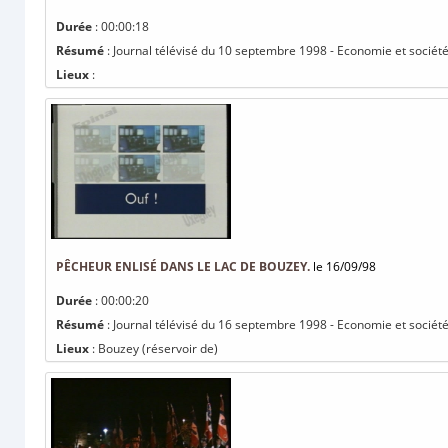
Durée
: 00:00:18
Résumé
: Journal télévisé du 10 septembre 1998 - Economie et société
Lieux
:
PÊCHEUR ENLISÉ DANS LE LAC DE BOUZEY.
le 16/09/98
Durée
: 00:00:20
Résumé
: Journal télévisé du 16 septembre 1998 - Economie et société
Lieux
: Bouzey (réservoir de)