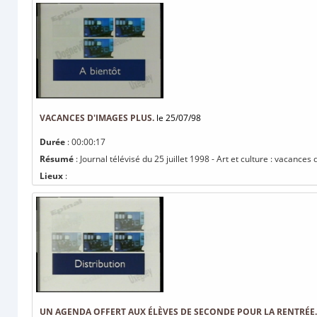
VACANCES D'IMAGES PLUS.
le 25/07/98
Durée
: 00:00:17
Résumé
: Journal télévisé du 25 juillet 1998 - Art et culture : vacances
Lieux
:
UN AGENDA OFFERT AUX ÉLÈVES DE SECONDE POUR LA RENTRÉE.