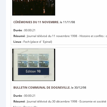
CÉRÉMONIES DU 11 NOVEMBRE.
le 11/11/98
Durée
: 00:00:21
Résumé
: Journal télévisé du 11 novembre 1998 - Histoire et conflits
Lieux
: Foch (place d ' Epinal)
BULLETIN COMMUNAL DE DOGNEVILLE.
le 30/12/98
Durée
: 00:00:21
Résumé
: Journal télévisé du 30 décembre 1998 - Economie et société 