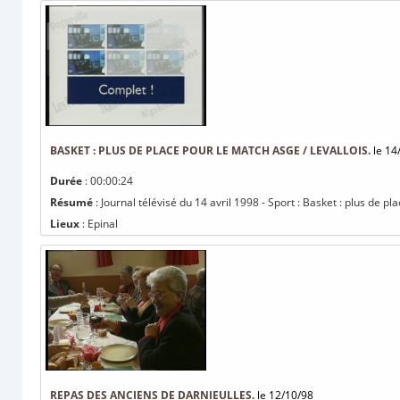
BASKET : PLUS DE PLACE POUR LE MATCH ASGE / LEVALLOIS.
le 14
Durée
: 00:00:24
Résumé
: Journal télévisé du 14 avril 1998 - Sport : Basket : plus de p
Lieux
: Epinal
REPAS DES ANCIENS DE DARNIEULLES.
le 12/10/98