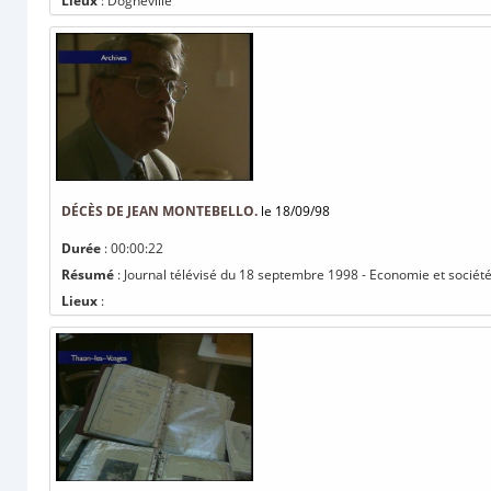
Lieux
: Dogneville
DÉCÈS DE JEAN MONTEBELLO.
le 18/09/98
Durée
: 00:00:22
Résumé
: Journal télévisé du 18 septembre 1998 - Economie et société
Lieux
: