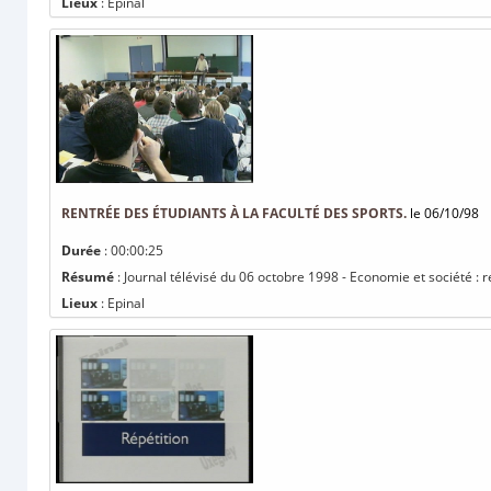
Lieux
: Epinal
RENTRÉE DES ÉTUDIANTS À LA FACULTÉ DES SPORTS.
le 06/10/98
Durée
: 00:00:25
Résumé
: Journal télévisé du 06 octobre 1998 - Economie et société : r
Lieux
: Epinal