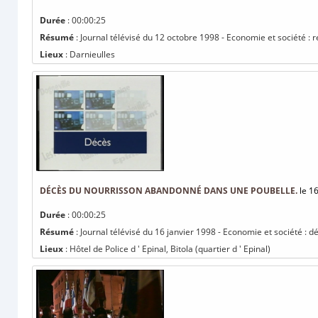
Durée
: 00:00:25
Résumé
: Journal télévisé du 12 octobre 1998 - Economie et société : 
Lieux
: Darnieulles
DÉCÈS DU NOURRISSON ABANDONNÉ DANS UNE POUBELLE.
le 1
Durée
: 00:00:25
Résumé
: Journal télévisé du 16 janvier 1998 - Economie et société :
Lieux
: Hôtel de Police d ' Epinal, Bitola (quartier d ' Epinal)