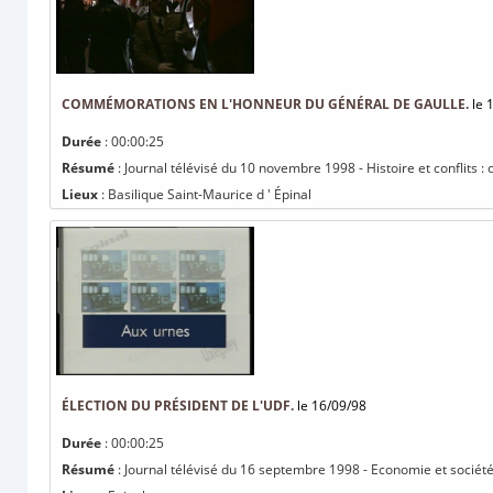
COMMÉMORATIONS EN L'HONNEUR DU GÉNÉRAL DE GAULLE.
le 
Durée
: 00:00:25
Résumé
: Journal télévisé du 10 novembre 1998 - Histoire et conflits
Lieux
: Basilique Saint-Maurice d ' Épinal
ÉLECTION DU PRÉSIDENT DE L'UDF.
le 16/09/98
Durée
: 00:00:25
Résumé
: Journal télévisé du 16 septembre 1998 - Economie et société 