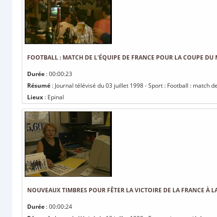
FOOTBALL : MATCH DE L'ÉQUIPE DE FRANCE POUR LA COUPE DU
Durée
: 00:00:23
Résumé
: Journal télévisé du 03 juillet 1998 - Sport : Football : matc
Lieux
: Epinal
NOUVEAUX TIMBRES POUR FÊTER LA VICTOIRE DE LA FRANCE À 
Durée
: 00:00:24