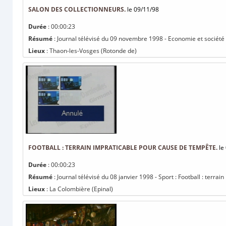
SALON DES COLLECTIONNEURS.
le 09/11/98
Durée
: 00:00:23
Résumé
: Journal télévisé du 09 novembre 1998 - Economie et société 
Lieux
: Thaon-les-Vosges (Rotonde de)
FOOTBALL : TERRAIN IMPRATICABLE POUR CAUSE DE TEMPÊTE.
le
Durée
: 00:00:23
Résumé
: Journal télévisé du 08 janvier 1998 - Sport : Football : terra
Lieux
: La Colombière (Epinal)