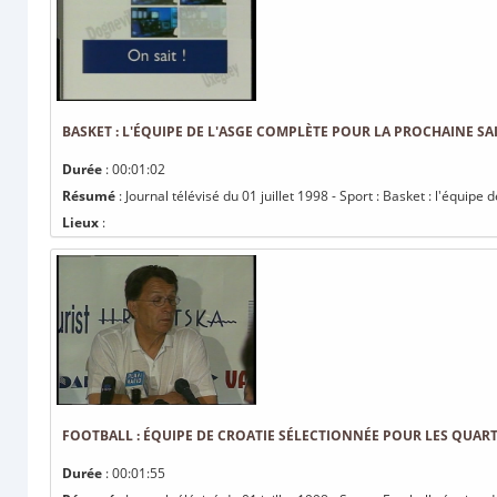
BASKET : L'ÉQUIPE DE L'ASGE COMPLÈTE POUR LA PROCHAINE SA
Durée
: 00:01:02
Résumé
: Journal télévisé du 01 juillet 1998 - Sport : Basket : l'équip
Lieux
:
FOOTBALL : ÉQUIPE DE CROATIE SÉLECTIONNÉE POUR LES QUART
Durée
: 00:01:55