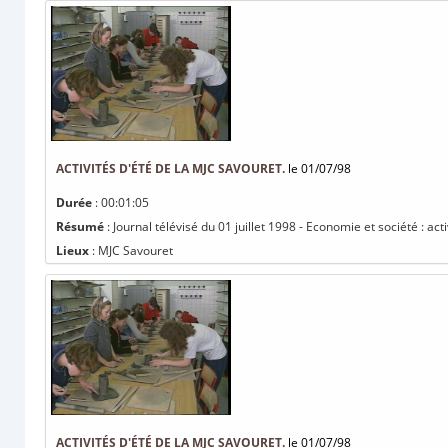
ACTIVITÉS D'ÉTÉ DE LA MJC SAVOURET.
le 01/07/98
Durée
: 00:01:05
Résumé
: Journal télévisé du 01 juillet 1998 - Economie et société : act
Lieux
: MJC Savouret
ACTIVITÉS D'ÉTÉ DE LA MJC SAVOURET.
le 01/07/98