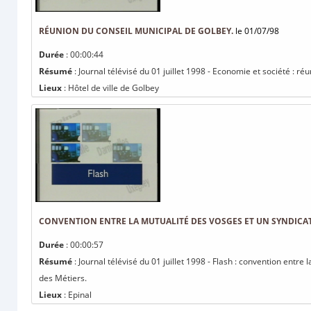
RÉUNION DU CONSEIL MUNICIPAL DE GOLBEY.
le 01/07/98
Durée
: 00:00:44
Résumé
: Journal télévisé du 01 juillet 1998 - Economie et société : r
Lieux
: Hôtel de ville de Golbey
CONVENTION ENTRE LA MUTUALITÉ DES VOSGES ET UN SYNDICAT 
Durée
: 00:00:57
Résumé
: Journal télévisé du 01 juillet 1998 - Flash : convention entr
des Métiers.
Lieux
: Epinal