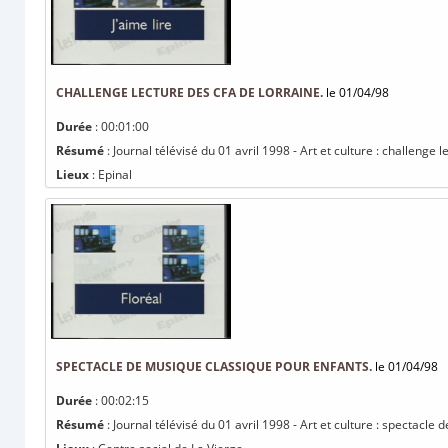
CHALLENGE LECTURE DES CFA DE LORRAINE.
le 01/04/98
Durée
: 00:01:00
Résumé
: Journal télévisé du 01 avril 1998 - Art et culture : challenge 
Lieux
: Epinal
SPECTACLE DE MUSIQUE CLASSIQUE POUR ENFANTS.
le 01/04/98
Durée
: 00:02:15
Résumé
: Journal télévisé du 01 avril 1998 - Art et culture : spectacle