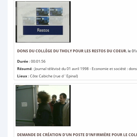
DONS DU COLLÈGE DU THOLY POUR LES RESTOS DU COEUR.
le 01
Durée
: 00:01:56
Résumé
: Journal télévisé du 01 avril 1998 - Economie et société : don
Lieux
: Côte Cabiche (rue d ' Epinal)
DEMANDE DE CRÉATION D'UN POSTE D'INFIRMIÈRE POUR LE CO