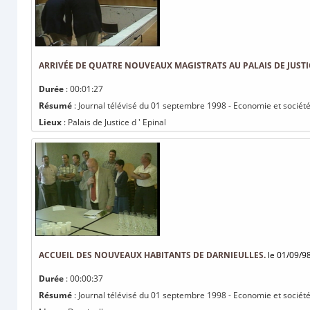
ARRIVÉE DE QUATRE NOUVEAUX MAGISTRATS AU PALAIS DE JUSTIC
Durée
: 00:01:27
Résumé
: Journal télévisé du 01 septembre 1998 - Economie et société 
Lieux
: Palais de Justice d ' Epinal
ACCUEIL DES NOUVEAUX HABITANTS DE DARNIEULLES.
le 01/09/9
Durée
: 00:00:37
Résumé
: Journal télévisé du 01 septembre 1998 - Economie et société