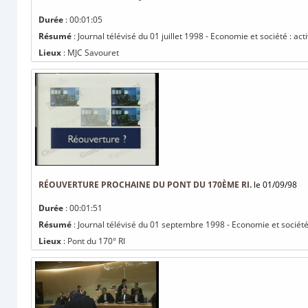
Durée
: 00:01:05
Résumé
: Journal télévisé du 01 juillet 1998 - Economie et société : act
Lieux
: MJC Savouret
RÉOUVERTURE PROCHAINE DU PONT DU 170ÈME RI.
le 01/09/98
Durée
: 00:01:51
Résumé
: Journal télévisé du 01 septembre 1998 - Economie et sociét
Lieux
: Pont du 170° RI