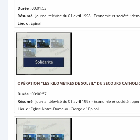
Durée
: 00:01:53
Résumé
: Journal télévisé du 01 avril 1998 - Economie et société : de
Lieux
: Epinal
OPÉRATION "LES KILOMÈTRES DE SOLEIL" DU SECOURS CATHOLI
Durée
: 00:00:57
Résumé
: Journal télévisé du 01 avril 1998 - Economie et société : opé
Lieux
: Eglise Notre-Dame-au-Cierge d ' Epinal