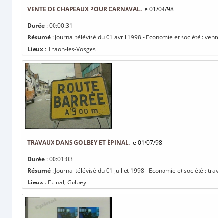
VENTE DE CHAPEAUX POUR CARNAVAL.
le 01/04/98
Durée
: 00:00:31
Résumé
: Journal télévisé du 01 avril 1998 - Economie et société : ve
Lieux
: Thaon-les-Vosges
TRAVAUX DANS GOLBEY ET ÉPINAL.
le 01/07/98
Durée
: 00:01:03
Résumé
: Journal télévisé du 01 juillet 1998 - Economie et société : tr
Lieux
: Epinal, Golbey