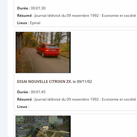
Durée
: 00:01:30
Résumé
: Journal télévisé du 09 novembre 1992 - Economie et société :
Lieux
: Epinal
ESSAI NOUVELLE CITROEN ZX.
le 09/11/92
Durée
: 00:01:45
Résumé
: Journal télévisé du 09 novembre 1992 - Economie et société :
Lieux
: