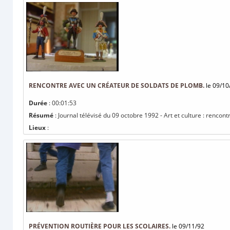
RENCONTRE AVEC UN CRÉATEUR DE SOLDATS DE PLOMB.
le 09/10
Durée
: 00:01:53
Résumé
: Journal télévisé du 09 octobre 1992 - Art et culture : rencon
Lieux
:
PRÉVENTION ROUTIÈRE POUR LES SCOLAIRES.
le 09/11/92