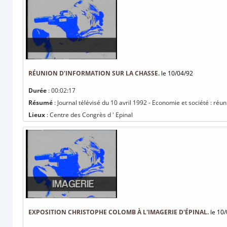
RÉUNION D'INFORMATION SUR LA CHASSE.
le 10/04/92
Durée
: 00:02:17
Résumé
: Journal télévisé du 10 avril 1992 - Economie et société : réu
Lieux
: Centre des Congrès d ' Epinal
EXPOSITION CHRISTOPHE COLOMB À L'IMAGERIE D'ÉPINAL.
le 10/