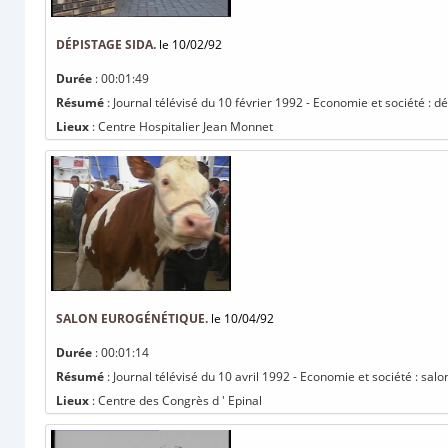
DÉPISTAGE SIDA.
le 10/02/92
Durée
: 00:01:49
Résumé
: Journal télévisé du 10 février 1992 - Economie et société : d
Lieux
: Centre Hospitalier Jean Monnet
SALON EUROGÉNÉTIQUE.
le 10/04/92
Durée
: 00:01:14
Résumé
: Journal télévisé du 10 avril 1992 - Economie et société : sal
Lieux
: Centre des Congrès d ' Epinal