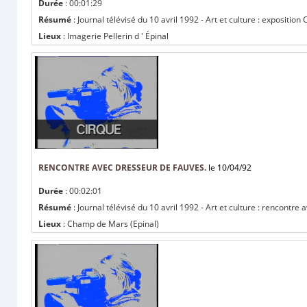
Durée
: 00:01:29
Résumé
: Journal télévisé du 10 avril 1992 - Art et culture : expositio
Lieux
: Imagerie Pellerin d ' Épinal
RENCONTRE AVEC DRESSEUR DE FAUVES.
le 10/04/92
Durée
: 00:02:01
Résumé
: Journal télévisé du 10 avril 1992 - Art et culture : rencontre
Lieux
: Champ de Mars (Epinal)