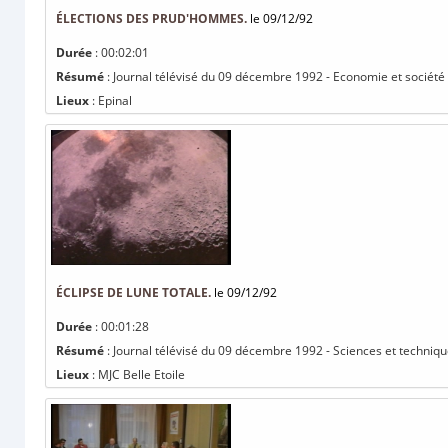
ÉLECTIONS DES PRUD'HOMMES.
le 09/12/92
Durée
: 00:02:01
Résumé
: Journal télévisé du 09 décembre 1992 - Economie et société
Lieux
: Epinal
ÉCLIPSE DE LUNE TOTALE.
le 09/12/92
Durée
: 00:01:28
Résumé
: Journal télévisé du 09 décembre 1992 - Sciences et technique
Lieux
: MJC Belle Etoile