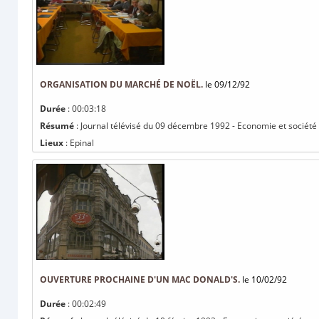
ORGANISATION DU MARCHÉ DE NOËL.
le 09/12/92
Durée
: 00:03:18
Résumé
: Journal télévisé du 09 décembre 1992 - Economie et société
Lieux
: Epinal
OUVERTURE PROCHAINE D'UN MAC DONALD'S.
le 10/02/92
Durée
: 00:02:49