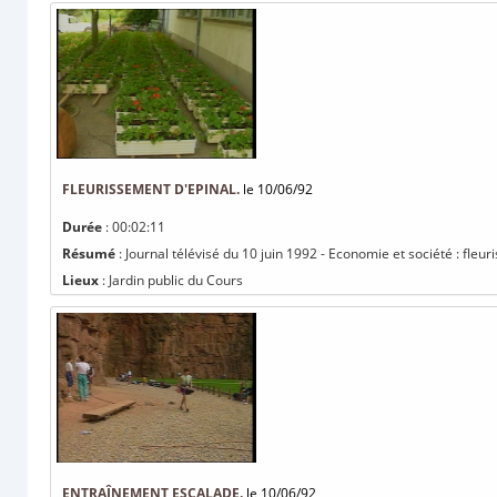
FLEURISSEMENT D'EPINAL.
le 10/06/92
Durée
: 00:02:11
Résumé
: Journal télévisé du 10 juin 1992 - Economie et société : fleur
Lieux
: Jardin public du Cours
ENTRAÎNEMENT ESCALADE.
le 10/06/92