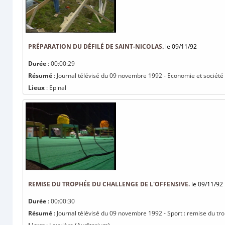
PRÉPARATION DU DÉFILÉ DE SAINT-NICOLAS.
le 09/11/92
Durée
: 00:00:29
Résumé
: Journal télévisé du 09 novembre 1992 - Economie et société :
Lieux
: Epinal
REMISE DU TROPHÉE DU CHALLENGE DE L'OFFENSIVE.
le 09/11/92
Durée
: 00:00:30
Résumé
: Journal télévisé du 09 novembre 1992 - Sport : remise du tro