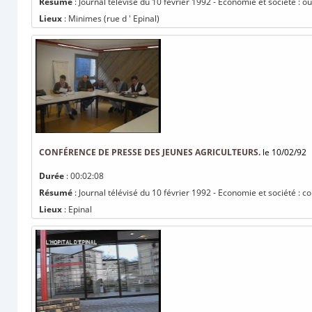
Résumé
: Journal télévisé du 10 février 1992 - Economie et société : 
Lieux
: Minimes (rue d ' Epinal)
CONFÉRENCE DE PRESSE DES JEUNES AGRICULTEURS.
le 10/02/92
Durée
: 00:02:08
Résumé
: Journal télévisé du 10 février 1992 - Economie et société : 
Lieux
: Epinal