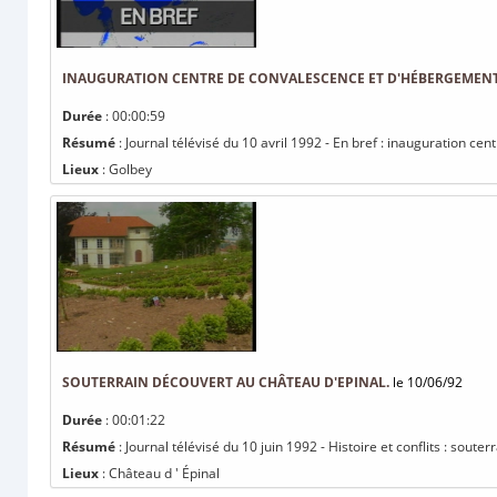
INAUGURATION CENTRE DE CONVALESCENCE ET D'HÉBERGEMENT
Durée
: 00:00:59
Résumé
: Journal télévisé du 10 avril 1992 - En bref : inauguration 
Lieux
: Golbey
SOUTERRAIN DÉCOUVERT AU CHÂTEAU D'EPINAL.
le 10/06/92
Durée
: 00:01:22
Résumé
: Journal télévisé du 10 juin 1992 - Histoire et conflits : soute
Lieux
: Château d ' Épinal