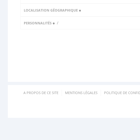
●
LOCALISATION GÉOGRAPHIQUE
●
/
PERSONNALITÉS
A PROPOS DE CE SITE
MENTIONS LÉGALES
POLITIQUE DE CONFID