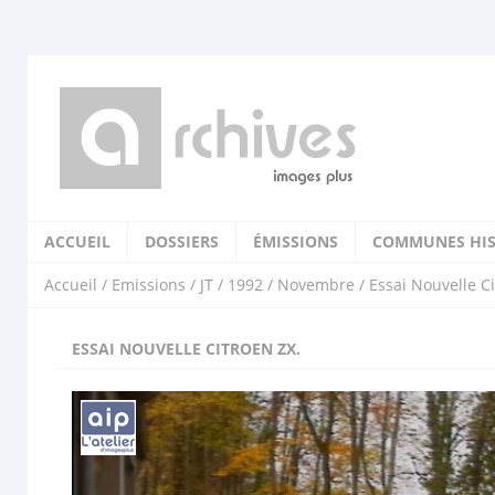
ACCUEIL
DOSSIERS
ÉMISSIONS
COMMUNES HIS
Accueil
/
Emissions
/
JT
/
1992
/
Novembre
/ Essai Nouvelle Ci
ESSAI NOUVELLE CITROEN ZX.