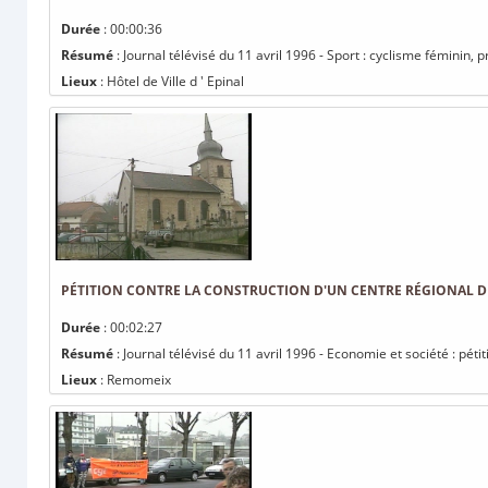
Durée
: 00:00:36
Résumé
: Journal télévisé du 11 avril 1996 - Sport : cyclisme féminin, 
Lieux
: Hôtel de Ville d ' Epinal
PÉTITION CONTRE LA CONSTRUCTION D'UN CENTRE RÉGIONAL D
Durée
: 00:02:27
Résumé
: Journal télévisé du 11 avril 1996 - Economie et société : pét
Lieux
: Remomeix