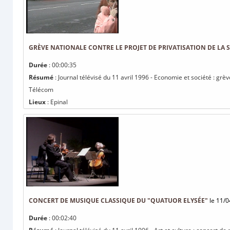
GRÈVE NATIONALE CONTRE LE PROJET DE PRIVATISATION DE LA 
Durée
: 00:00:35
Résumé
: Journal télévisé du 11 avril 1996 - Economie et société : grèv
Télécom
Lieux
: Epinal
CONCERT DE MUSIQUE CLASSIQUE DU "QUATUOR ELYSÉE"
le 11/0
Durée
: 00:02:40