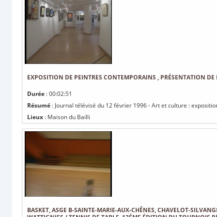
EXPOSITION DE PEINTRES CONTEMPORAINS , PRÉSENTATION DE L
Durée
: 00:02:51
Résumé
: Journal télévisé du 12 février 1996 - Art et culture : exposit
Lieux
: Maison du Bailli
BASKET, ASGE B-SAINTE-MARIE-AUX-CHÊNES, CHAVELOT-SILVANGE