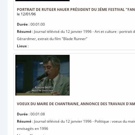
PORTRAIT DE RUTGER HAUER PRÉSIDENT DU 3ÉME FESTIVAL "FAN
le 12/01/96
Durée
: 00:01:00
Résumé
: Journal télévisé du 12 janvier 1996 - Art et culture : portrai
Gérardmer, extrait du film "Blade Runner"
Lieux
:
VOEUX DU MAIRE DE CHANTRAINE, ANNONCE DES TRAVAUX D'A
Durée
: 00:01:08
Résumé
: Journal télévisé du 12 janvier 1996 - Politique : voeux du
envisagés en 1996