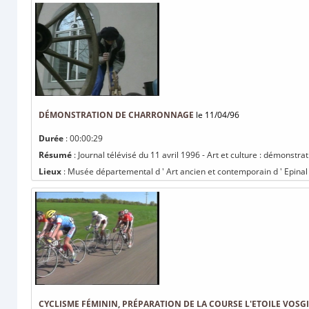
DÉMONSTRATION DE CHARRONNAGE
le 11/04/96
Durée
: 00:00:29
Résumé
: Journal télévisé du 11 avril 1996 - Art et culture : démonstr
Lieux
: Musée départemental d ' Art ancien et contemporain d ' Epinal
CYCLISME FÉMININ, PRÉPARATION DE LA COURSE L'ETOILE VOSG