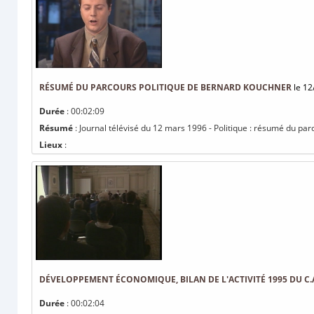
RÉSUMÉ DU PARCOURS POLITIQUE DE BERNARD KOUCHNER
le 12
Durée
: 00:02:09
Résumé
: Journal télévisé du 12 mars 1996 - Politique : résumé du pa
Lieux
:
DÉVELOPPEMENT ÉCONOMIQUE, BILAN DE L'ACTIVITÉ 1995 DU C.A
Durée
: 00:02:04