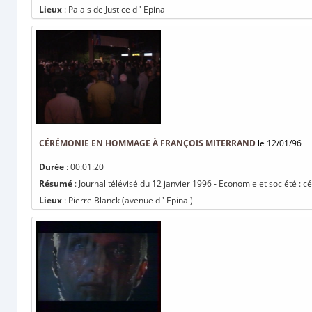
Lieux
: Palais de Justice d ' Epinal
CÉRÉMONIE EN HOMMAGE À FRANÇOIS MITERRAND
le 12/01/96
Durée
: 00:01:20
Résumé
: Journal télévisé du 12 janvier 1996 - Economie et société 
Lieux
: Pierre Blanck (avenue d ' Epinal)