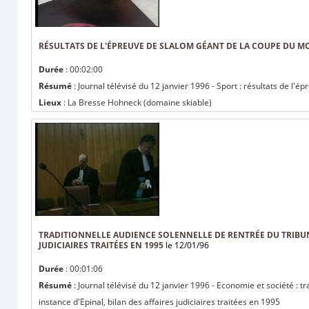
RÉSULTATS DE L'ÉPREUVE DE SLALOM GÉANT DE LA COUPE DU
Durée
: 00:02:00
Résumé
: Journal télévisé du 12 janvier 1996 - Sport : résultats de 
Lieux
: La Bresse Hohneck (domaine skiable)
TRADITIONNELLE AUDIENCE SOLENNELLE DE RENTRÉE DU TRIBUN
JUDICIAIRES TRAITÉES EN 1995
le 12/01/96
Durée
: 00:01:06
Résumé
: Journal télévisé du 12 janvier 1996 - Economie et société : t
instance d'Epinal, bilan des affaires judiciaires traitées en 1995