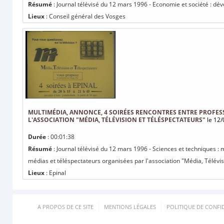
Résumé
: Journal télévisé du 12 mars 1996 - Economie et société : dé
Lieux
: Conseil général des Vosges
MULTIMÉDIA, ANNONCE, 4 SOIRÉES RENCONTRES ENTRE PROFES
L'ASSOCIATION "MÉDIA, TÉLÉVISION ET TÉLÉSPECTATEURS"
le 12/
Durée
: 00:01:38
Résumé
: Journal télévisé du 12 mars 1996 - Sciences et techniques :
médias et téléspectateurs organisées par l'association "Média, Télévisi
Lieux
: Epinal
A PROPOS DE CE SITE
MENTIONS LÉGALES
POLITIQUE DE CONFID