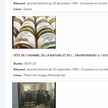
Résumé
: Journal télévisé du 20 décembre 1995 - Economie et société
Lieux
: Epinal
FÊTE DE L'HOMME, DE LA NATURE ET DE L ’ ENVIRONNENT
le 16/0
Durée
: 00:01:33
Résumé
: Journal télévisé du 16 septembre 1995 - Économie et société 
Lieux
: Thaon-les-Vosges (Rotonde de)