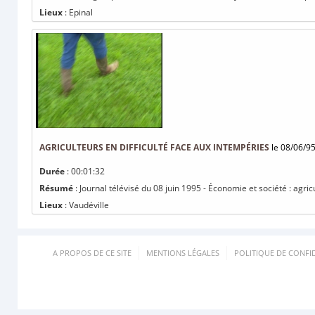
Lieux
: Epinal
AGRICULTEURS EN DIFFICULTÉ FACE AUX INTEMPÉRIES
le 08/06/9
Durée
: 00:01:32
Résumé
: Journal télévisé du 08 juin 1995 - Économie et société : agric
Lieux
: Vaudéville
A PROPOS DE CE SITE
MENTIONS LÉGALES
POLITIQUE DE CONFID