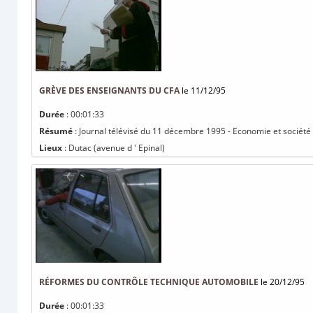
GRÈVE DES ENSEIGNANTS DU CFA
le 11/12/95
Durée
: 00:01:33
Résumé
: Journal télévisé du 11 décembre 1995 - Economie et société
Lieux
: Dutac (avenue d ' Epinal)
RÉFORMES DU CONTRÔLE TECHNIQUE AUTOMOBILE
le 20/12/95
Durée
: 00:01:33