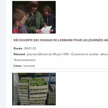
DÉCOUVERTE DES OISEAUX DE LORRAINE POUR LES JOURNÉES 
Durée
: 00:01:35
Résumé
: Journal télévisé du 08 juin 1995 - Économie et société : déc
l'Environnement
Lieux
: Lorraine