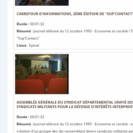
CARREFOUR D'INFORMATIONS, 2ÉME ÉDITION DE "SUP'CONTACT
Durée
: 00:01:32
Résumé
: Journal télévisé du 12 octobre 1995 - Economie et société / 
"Sup'Contact"
Lieux
: Epinal
ASSEMBLÉE GÉNÉRALE DU SYNDICAT DÉPARTEMENTAL UNIFIÉ DES
SYNDICATS MILITANTS POUR LA DÉFENSE D'INTÉRÊTS INTERPR
Durée
: 00:01:32
Résumé
: Journal télévisé du 12 octobre 1995 - Economie et société :
création d'un groupe des dix rassemblant divers syndicats militants pou