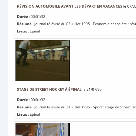
RÉVISION AUTOMOBILE AVANT LES DÉPART EN VACANCES
le 07/0
Durée
: 00:01:32
Résumé
: Journal télévisé du 03 juillet 1995 - Economie et société : r
Lieux
: Epinal
STAGE DE STREET HOCKEY À ÉPINAL
le 21/07/95
Durée
: 00:01:32
Résumé
: Journal télévisé du 21 juillet 1995 - Sport : stage de Street H
Lieux
: Epinal