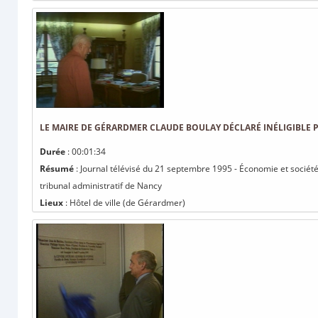
LE MAIRE DE GÉRARDMER CLAUDE BOULAY DÉCLARÉ INÉLIGIBLE 
Durée
: 00:01:34
Résumé
: Journal télévisé du 21 septembre 1995 - Économie et société
tribunal administratif de Nancy
Lieux
: Hôtel de ville (de Gérardmer)