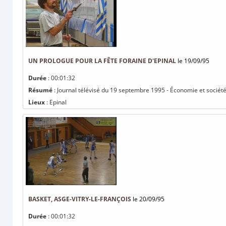
UN PROLOGUE POUR LA FÊTE FORAINE D'EPINAL
le 19/09/95
Durée
: 00:01:32
Résumé
: Journal télévisé du 19 septembre 1995 - Économie et société 
Lieux
: Epinal
BASKET, ASGE-VITRY-LE-FRANÇOIS
le 20/09/95
Durée
: 00:01:32