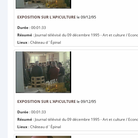
EXPOSITION SUR L'APICULTURE
le 09/12/95
Durée
: 00:01:33
Résumé
: Journal télévisé du 09 décembre 1995 - Art et culture / Econo
Lieux
: Château d ' Épinal
EXPOSITION SUR L'APICULTURE
le 09/12/95
Durée
: 00:01:33
Résumé
: Journal télévisé du 09 décembre 1995 - Art et culture / Econo
Lieux
: Château d ' Épinal