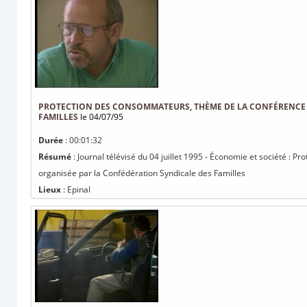
PROTECTION DES CONSOMMATEURS, THÈME DE LA CONFÉRENCE 
FAMILLES
le 04/07/95
Durée
: 00:01:32
Résumé
: Journal télévisé du 04 juillet 1995 - Économie et société :
organisée par la Confédération Syndicale des Familles
Lieux
: Epinal