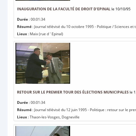
INAUGURATION DE LA FACULTÉ DE DROIT D'EPINAL
le 10/10/95
Durée
: 00:01:34
Résumé
: Journal télévisé du 10 octobre 1995 - Politique / Sciences et 
Lieux
: Maix (rue d ' Epinal)
RETOUR SUR LE PREMIER TOUR DES ÉLECTIONS MUNICIPALES
le 1
Durée
: 00:01:34
Résumé
: Journal télévisé du 12 juin 1995 - Politique : retour sur le p
Lieux
: Thaon-les-Vosges, Dogneville