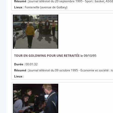
Résumé
: Journal télévisé du 20 septembre 1995 - Sport : basket, ASGE
Lieux
: Fontenelle (avenue de Golbey)
TOUR EN GOLDWING POUR UNE RETRAITÉE
le 09/10/95
Durée
: 00:01:32
Résumé
: Journal télévisé du 09 octobre 1995 - Economie et société : 
Lieux
: