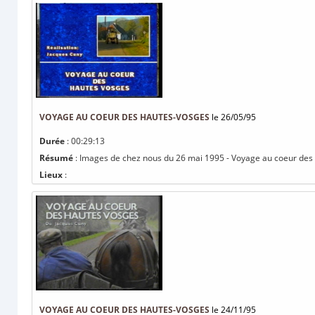
VOYAGE AU COEUR DES HAUTES-VOSGES
le 26/05/95
Durée
: 00:29:13
Résumé
: Images de chez nous du 26 mai 1995 - Voyage au coeur des
Lieux
:
VOYAGE AU COEUR DES HAUTES-VOSGES
le 24/11/95