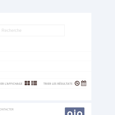
ER L’AFFICHAGE
TRIER LES RÉSULTATS
ONTACTER