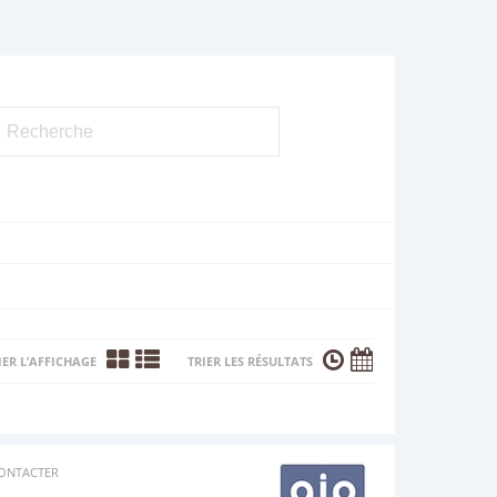
ER L’AFFICHAGE
TRIER LES RÉSULTATS
ONTACTER