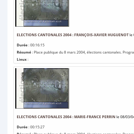
ELECTIONS CANTONALES 2004 : FRANÇOIS-XAVIER HUGUENOT
le 
Durée
: 00:16:15
Résumé
: Place publique du 8 mars 2004, élections cantonales. Progr
Lieux
:
ELECTIONS CANTONALES 2004 : MARIE-FRANCE PERRIN
le 08/03/0
Durée
: 00:15:27