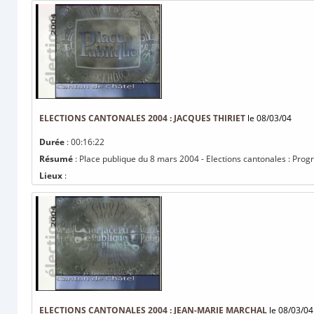
ELECTIONS CANTONALES 2004 : JACQUES THIRIET
le 08/03/04
Durée
: 00:16:22
Résumé
: Place publique du 8 mars 2004 - Elections cantonales : Pro
Lieux
:
ELECTIONS CANTONALES 2004 : JEAN-MARIE MARCHAL
le 08/03/04