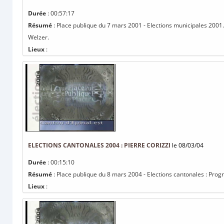
Durée
: 00:57:17
Résumé
: Place publique du 7 mars 2001 - Elections municipales 200
Welzer.
Lieux
:
ELECTIONS CANTONALES 2004 : PIERRE CORIZZI
le 08/03/04
Durée
: 00:15:10
Résumé
: Place publique du 8 mars 2004 - Elections cantonales : Progr
Lieux
: