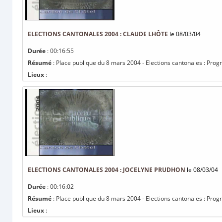
ELECTIONS CANTONALES 2004 : CLAUDE LHÔTE
le 08/03/04
Durée
: 00:16:55
Résumé
: Place publique du 8 mars 2004 - Elections cantonales : P
Lieux
:
ELECTIONS CANTONALES 2004 : JOCELYNE PRUDHON
le 08/03/04
Durée
: 00:16:02
Résumé
: Place publique du 8 mars 2004 - Elections cantonales : Pr
Lieux
: