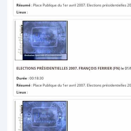
Résumé
: Place Publique du 1er avril 2007. Elections présidentielles 
Lieux
:
ELECTIONS PRÉSIDENTIELLES 2007. FRANÇOIS FERRIER (FN)
le 01/
Durée
: 00:18:30
Résumé
: Place Publique du 1er avril 2007. Elections présidentielles 20
Lieux
: