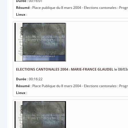
Durée
: 00:16:01
Résumé
: Place publique du 8 mars 2004 - Elections cantonales : 
Lieux
:
ELECTIONS CANTONALES 2004 : MARIE-FRANCE GLAUDEL
le 08/03
Durée
: 00:16:22
Résumé
: Place Publique du 8 mars 2004 - Elections cantonales : Prog
Lieux
: