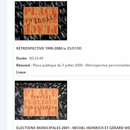
RÉTROSPECTIVE 1999-2000
le 05/07/00
Durée
: 00:23:49
Résumé
: Place publique du 5 juillet 2000 - Rétrospective personnalité
Lieux
:
ELECTIONS MUNICIPALES 2001 : MICHEL HEINRICH ET GÉRARD W