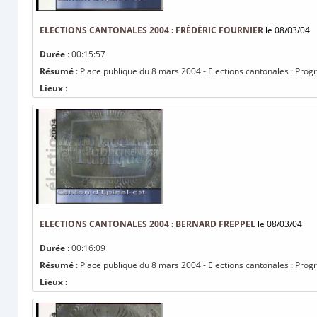
ELECTIONS CANTONALES 2004 : FRÉDÉRIC FOURNIER
le 08/03/04
Durée
: 00:15:57
Résumé
: Place publique du 8 mars 2004 - Elections cantonales : Prog
Lieux
:
ELECTIONS CANTONALES 2004 : BERNARD FREPPEL
le 08/03/04
Durée
: 00:16:09
Résumé
: Place publique du 8 mars 2004 - Elections cantonales : Pro
Lieux
: