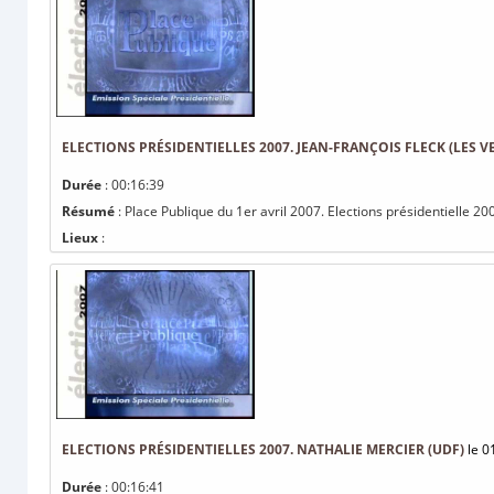
ELECTIONS PRÉSIDENTIELLES 2007. JEAN-FRANÇOIS FLECK (LES V
Durée
: 00:16:39
Résumé
: Place Publique du 1er avril 2007. Elections présidentielle 200
Lieux
:
ELECTIONS PRÉSIDENTIELLES 2007. NATHALIE MERCIER (UDF)
le 0
Durée
: 00:16:41