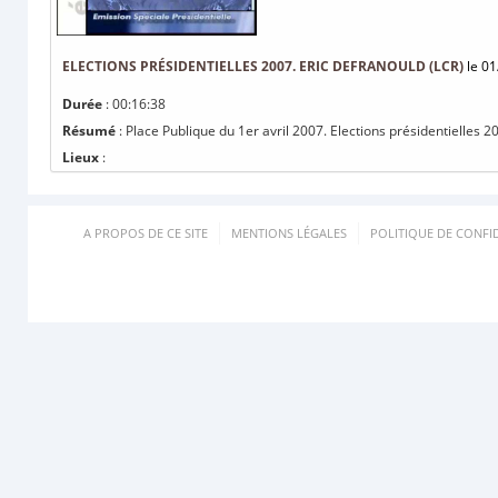
ELECTIONS PRÉSIDENTIELLES 2007. ERIC DEFRANOULD (LCR)
le 01
Durée
: 00:16:38
Résumé
: Place Publique du 1er avril 2007. Elections présidentielles 2
Lieux
:
A PROPOS DE CE SITE
MENTIONS LÉGALES
POLITIQUE DE CONFID