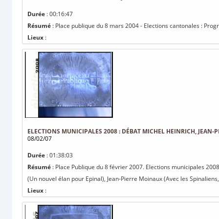
Durée
: 00:16:47
Résumé
: Place publique du 8 mars 2004 - Elections cantonales : Pro
Lieux
:
ELECTIONS MUNICIPALES 2008 : DÉBAT MICHEL HEINRICH, JEAN
08/02/07
Durée
: 01:38:03
Résumé
: Place Publique du 8 février 2007. Elections municipales 200
(Un nouvel élan pour Epinal), Jean-Pierre Moinaux (Avec les Spinaliens, 
Lieux
: