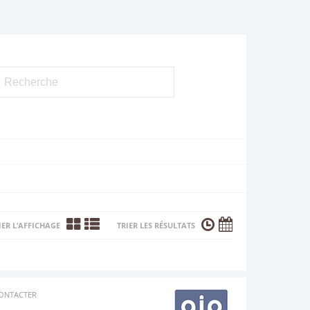
ER L’AFFICHAGE
TRIER LES RÉSULTATS
ONTACTER