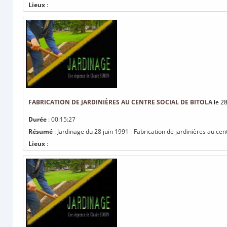
Lieux
:
FABRICATION DE JARDINIÈRES AU CENTRE SOCIAL DE BITOLA
le 2
Durée
: 00:15:27
Résumé
: Jardinage du 28 juin 1991 - Fabrication de jardinières au cent
Lieux
: