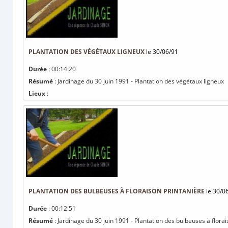
PLANTATION DES VÉGÉTAUX LIGNEUX
le 30/06/91
Durée
: 00:14:20
Résumé
: Jardinage du 30 juin 1991 - Plantation des végétaux ligneux
Lieux
:
PLANTATION DES BULBEUSES À FLORAISON PRINTANIÈRE
le 30/0
Durée
: 00:12:51
Résumé
: Jardinage du 30 juin 1991 - Plantation des bulbeuses à flora