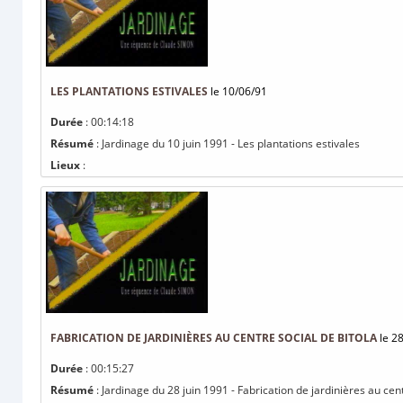
LES PLANTATIONS ESTIVALES
le 10/06/91
Durée
: 00:14:18
Résumé
: Jardinage du 10 juin 1991 - Les plantations estivales
Lieux
:
FABRICATION DE JARDINIÈRES AU CENTRE SOCIAL DE BITOLA
le 2
Durée
: 00:15:27
Résumé
: Jardinage du 28 juin 1991 - Fabrication de jardinières au cent