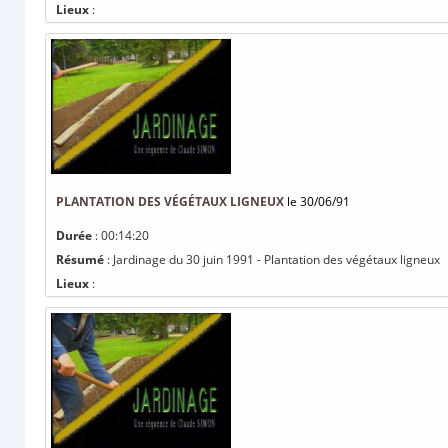
Lieux
:
PLANTATION DES VÉGÉTAUX LIGNEUX
le 30/06/91
Durée
: 00:14:20
Résumé
: Jardinage du 30 juin 1991 - Plantation des végétaux ligneux
Lieux
: