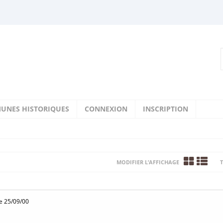
UNES HISTORIQUES
CONNEXION
INSCRIPTION
MODIFIER L’AFFICHAGE
T
e 25/09/00