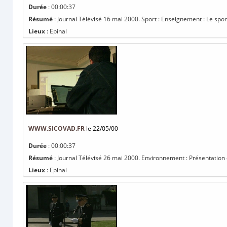
Durée
: 00:00:37
Résumé
: Journal Télévisé 16 mai 2000. Sport : Enseignement : Le sport
Lieux
: Epinal
WWW.SICOVAD.FR
le 22/05/00
Durée
: 00:00:37
Résumé
: Journal Télévisé 26 mai 2000. Environnement : Présentation du
Lieux
: Epinal