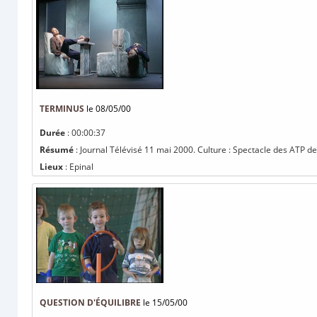
TERMINUS
le 08/05/00
Durée
: 00:00:37
Résumé
: Journal Télévisé 11 mai 2000. Culture : Spectacle des ATP des
Lieux
: Epinal
QUESTION D'ÉQUILIBRE
le 15/05/00