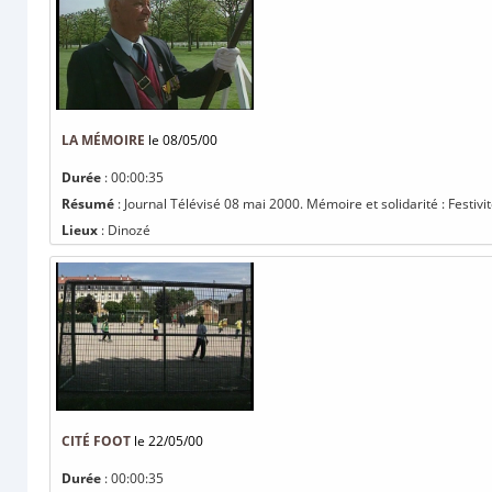
LA MÉMOIRE
le 08/05/00
Durée
: 00:00:35
Résumé
: Journal Télévisé 08 mai 2000. Mémoire et solidarité : Festivi
Lieux
: Dinozé
CITÉ FOOT
le 22/05/00
Durée
: 00:00:35