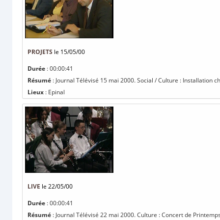
PROJETS
le 15/05/00
Durée
: 00:00:41
Résumé
: Journal Télévisé 15 mai 2000. Social / Culture : Installation 
Lieux
: Epinal
LIVE
le 22/05/00
Durée
: 00:00:41
Résumé
: Journal Télévisé 22 mai 2000. Culture : Concert de Printemp