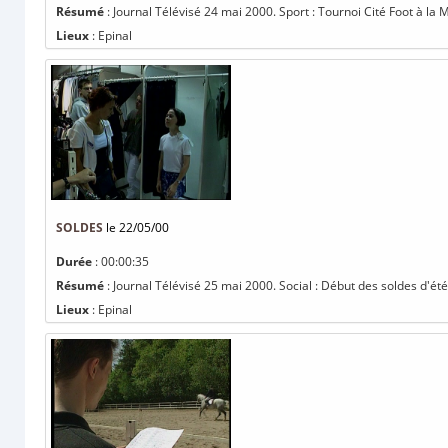
Résumé
: Journal Télévisé 24 mai 2000. Sport : Tournoi Cité Foot à la Ma
Lieux
: Epinal
SOLDES
le 22/05/00
Durée
: 00:00:35
Résumé
: Journal Télévisé 25 mai 2000. Social : Début des soldes d'été l
Lieux
: Epinal