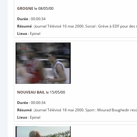
GROGNE
le 08/05/00
Durée
: 00:00:34
Résumé
: Journal Télévisé 10 mai 2000. Social : Grève à EDF pour des n
Lieux
: Epinal
NOUVEAU BAIL
le 15/05/00
Durée
: 00:00:34
Résumé
: Journal Télévisé 18 mai 2000. Sport : Mourad Boughedir resig
Lieux
: Epinal