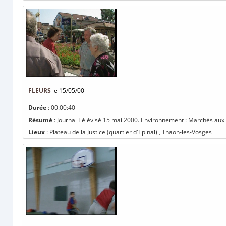
FLEURS
le 15/05/00
Durée
: 00:00:40
Résumé
: Journal Télévisé 15 mai 2000. Environnement : Marchés aux fl
Lieux
: Plateau de la Justice (quartier d'Epinal) , Thaon-les-Vosges