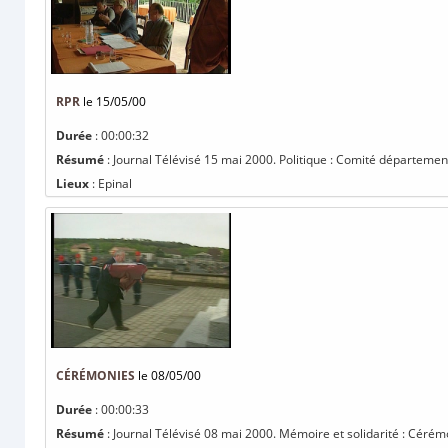
RPR
le 15/05/00
Durée
: 00:00:32
Résumé
: Journal Télévisé 15 mai 2000. Politique : Comité départementa
Lieux
: Epinal
CÉRÉMONIES
le 08/05/00
Durée
: 00:00:33
Résumé
: Journal Télévisé 08 mai 2000. Mémoire et solidarité : Cérémon