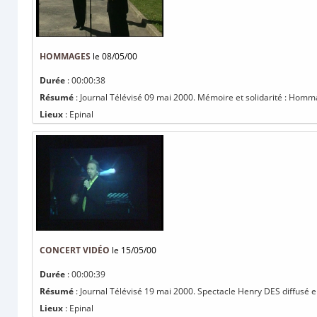
HOMMAGES
le 08/05/00
Durée
: 00:00:38
Résumé
: Journal Télévisé 09 mai 2000. Mémoire et solidarité : Hommag
Lieux
: Epinal
CONCERT VIDÉO
le 15/05/00
Durée
: 00:00:39
Résumé
: Journal Télévisé 19 mai 2000. Spectacle Henry DES diffusé en
Lieux
: Epinal