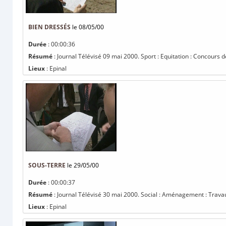
BIEN DRESSÉS
le 08/05/00
Durée
: 00:00:36
Résumé
: Journal Télévisé 09 mai 2000. Sport : Equitation : Concours d
Lieux
: Epinal
SOUS-TERRE
le 29/05/00
Durée
: 00:00:37
Résumé
: Journal Télévisé 30 mai 2000. Social : Aménagement : Trava
Lieux
: Epinal