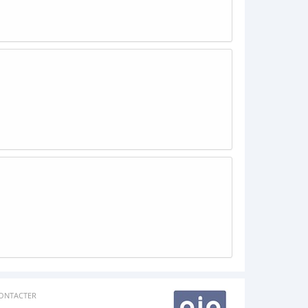
ONTACTER