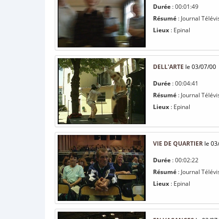
Durée
: 00:01:49
Résumé
: Journal Télévi
Lieux
: Epinal
DELL'ARTE
le 03/07/00
Durée
: 00:04:41
Résumé
: Journal Télévi
Lieux
: Epinal
VIE DE QUARTIER
le 03
Durée
: 00:02:22
Résumé
: Journal Télévi
Lieux
: Epinal