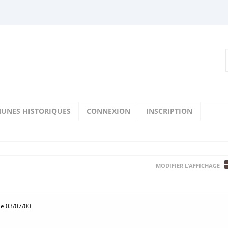
UNES HISTORIQUES
CONNEXION
INSCRIPTION
MODIFIER L’AFFICHAGE
le 03/07/00