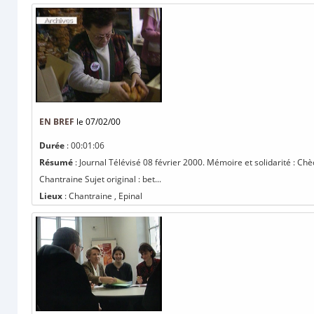
EN BREF
le 07/02/00
Durée
: 00:01:06
Résumé
: Journal Télévisé 08 février 2000. Mémoire et solidarité : Ch
Chantraine Sujet original : bet...
Lieux
: Chantraine , Epinal