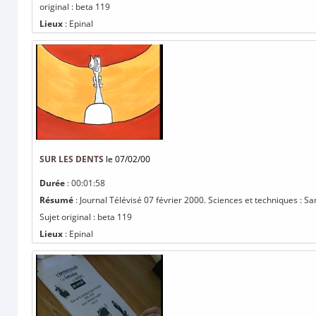
original : beta 119
Lieux
: Epinal
SUR LES DENTS
le 07/02/00
Durée
: 00:01:58
Résumé
: Journal Télévisé 07 février 2000. Sciences et techniques : 
Sujet original : beta 119
Lieux
: Epinal