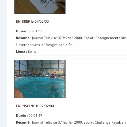
EN BREF
le 07/02/00
Durée
: 00:01:52
Résumé
: Journal Télévisé 07 février 2000. Social : Enseignement : Bi
l'insertion dans les Vosges par la Pr...
Lieux
: Epinal
EN PISCINE
le 07/02/00
Durée
: 00:01:47
Résumé
: Journal Télévisé 07 février 2000. Sport : Challenge Kayak en p