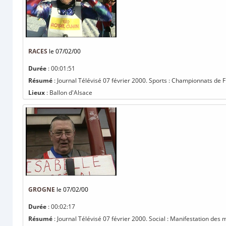
RACES
le 07/02/00
Durée
: 00:01:51
Résumé
: Journal Télévisé 07 février 2000. Sports : Championnats de F
Lieux
: Ballon d'Alsace
GROGNE
le 07/02/00
Durée
: 00:02:17
Résumé
: Journal Télévisé 07 février 2000. Social : Manifestation des