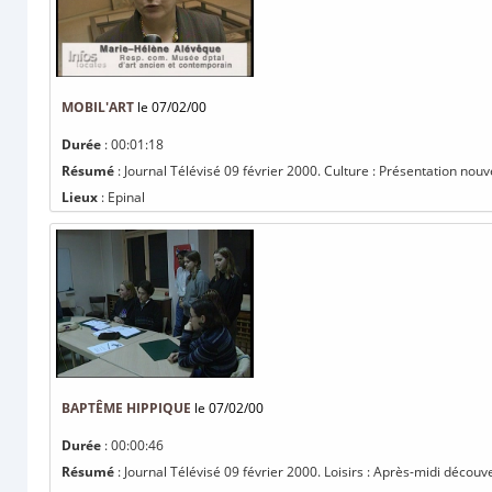
MOBIL'ART
le 07/02/00
Durée
: 00:01:18
Résumé
: Journal Télévisé 09 février 2000. Culture : Présentation nouve
Lieux
: Epinal
BAPTÊME HIPPIQUE
le 07/02/00
Durée
: 00:00:46
Résumé
: Journal Télévisé 09 février 2000. Loisirs : Après-midi décou