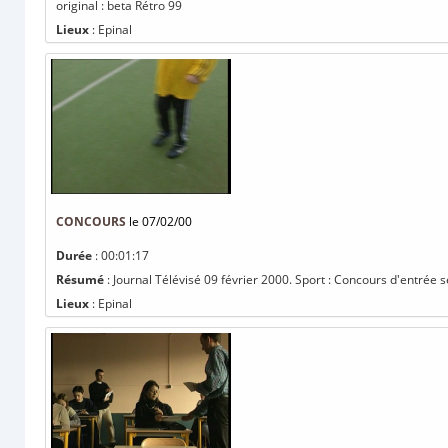
original : beta Rétro 99
Lieux
: Epinal
CONCOURS
le 07/02/00
Durée
: 00:01:17
Résumé
: Journal Télévisé 09 février 2000. Sport : Concours d'entrée s
Lieux
: Epinal