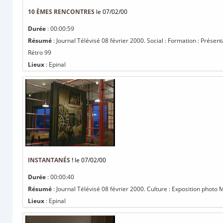
10 ÈMES RENCONTRES
le 07/02/00
Durée
: 00:00:59
Résumé
: Journal Télévisé 08 février 2000. Social : Formation : Présen
Rétro 99
Lieux
: Epinal
INSTANTANÉS !
le 07/02/00
Durée
: 00:00:40
Résumé
: Journal Télévisé 08 février 2000. Culture : Exposition photo 
Lieux
: Epinal