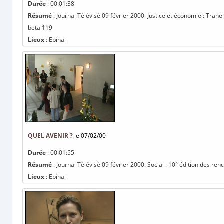
Durée
: 00:01:38
Résumé
: Journal Télévisé 09 février 2000. Justice et économie : Trane 
beta 119
Lieux
: Epinal
QUEL AVENIR ?
le 07/02/00
Durée
: 00:01:55
Résumé
: Journal Télévisé 09 février 2000. Social : 10° édition des ren
Lieux
: Epinal