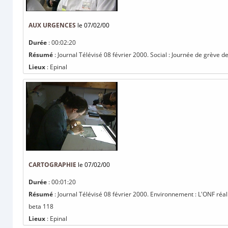
AUX URGENCES
le 07/02/00
Durée
: 00:02:20
Résumé
: Journal Télévisé 08 février 2000. Social : Journée de grève d
Lieux
: Epinal
CARTOGRAPHIE
le 07/02/00
Durée
: 00:01:20
Résumé
: Journal Télévisé 08 février 2000. Environnement : L'ONF réali
beta 118
Lieux
: Epinal