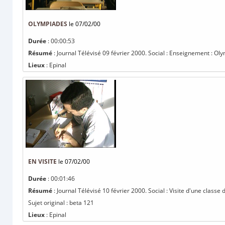
OLYMPIADES
le 07/02/00
Durée
: 00:00:53
Résumé
: Journal Télévisé 09 février 2000. Social : Enseignement : Ol
Lieux
: Epinal
EN VISITE
le 07/02/00
Durée
: 00:01:46
Résumé
: Journal Télévisé 10 février 2000. Social : Visite d'une classe
Sujet original : beta 121
Lieux
: Epinal