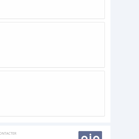
ONTACTER