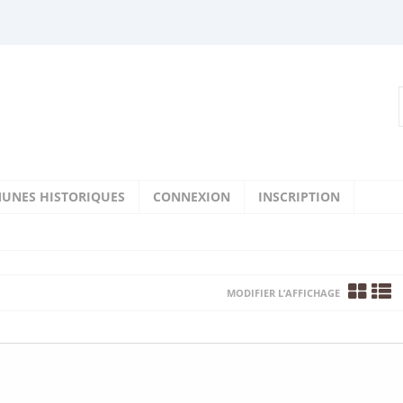
UNES HISTORIQUES
CONNEXION
INSCRIPTION
MODIFIER L’AFFICHAGE