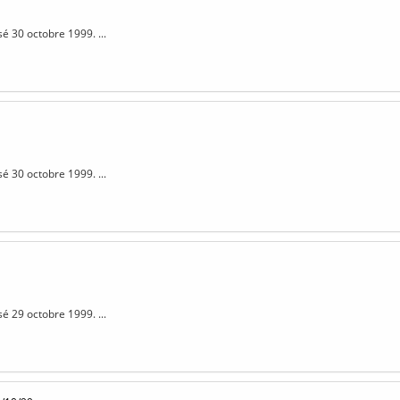
sé 30 octobre 1999. ...
sé 30 octobre 1999. ...
sé 29 octobre 1999. ...