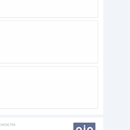
ONTACTER