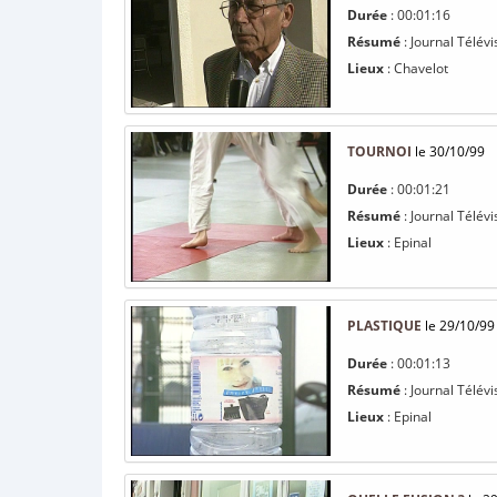
Durée
: 00:01:16
Résumé
: Journal Télévi
Lieux
: Chavelot
TOURNOI
le 30/10/99
Durée
: 00:01:21
Résumé
: Journal Télévi
Lieux
: Epinal
PLASTIQUE
le 29/10/99
Durée
: 00:01:13
Résumé
: Journal Télévi
Lieux
: Epinal