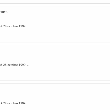
/10/99
sé 28 octobre 1999. ...
sé 28 octobre 1999. ...
sé 28 octobre 1999. ...