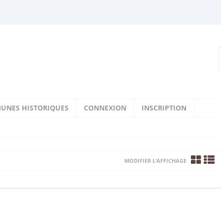
UNES HISTORIQUES
CONNEXION
INSCRIPTION
MODIFIER L’AFFICHAGE