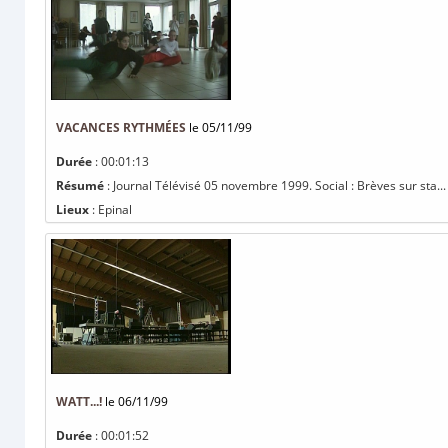
VACANCES RYTHMÉES
le 05/11/99
Durée
: 00:01:13
Résumé
: Journal Télévisé 05 novembre 1999. Social : Brèves sur sta...
Lieux
: Epinal
WATT...!
le 06/11/99
Durée
: 00:01:52