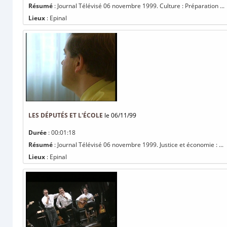
Résumé
: Journal Télévisé 06 novembre 1999. Culture : Préparation ...
Lieux
: Epinal
LES DÉPUTÉS ET L'ÉCOLE
le 06/11/99
Durée
: 00:01:18
Résumé
: Journal Télévisé 06 novembre 1999. Justice et économie : ...
Lieux
: Epinal