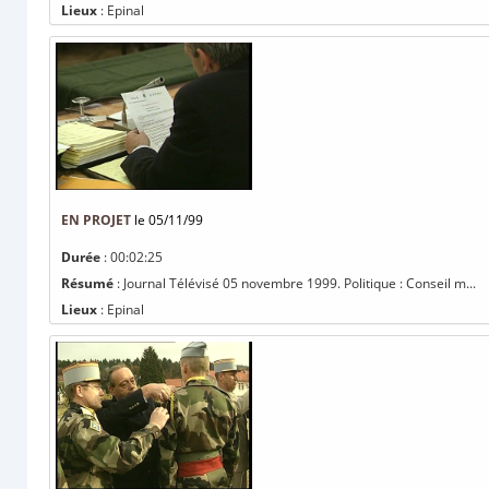
Lieux
: Epinal
EN PROJET
le 05/11/99
Durée
: 00:02:25
Résumé
: Journal Télévisé 05 novembre 1999. Politique : Conseil m...
Lieux
: Epinal