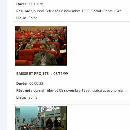
Durée
: 00:01:38
Résumé
: Journal Télévisé 08 novembre 1999. Social : Santé : Grè...
Lieux
: Epinal
BAISSE ET PROJETS
le 08/11/99
Durée
: 00:00:33
Résumé
: Journal Télévisé 08 novembre 1999. Justice et économie ...
Lieux
: Epinal