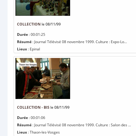
COLLECTION
le 08/11/99
Durée
: 00:01:25
Résumé
: Journal Télévisé 08 novembre 1999. Culture : Expo-Lo...
Lieux
: Epinal
COLLECTION - BIS
le 08/11/99
Durée
: 00:01:06
Résumé
: Journal Télévisé 08 novembre 1999. Culture : Salon des ...
Lieux
: Thaon-les-Vosges