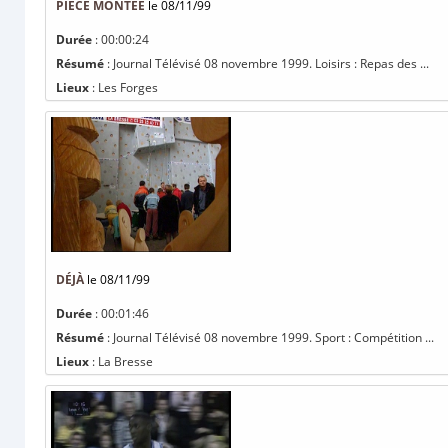
PIÈCE MONTÉE
le 08/11/99
Durée
: 00:00:24
Résumé
: Journal Télévisé 08 novembre 1999. Loisirs : Repas des ...
Lieux
: Les Forges
DÉJÀ
le 08/11/99
Durée
: 00:01:46
Résumé
: Journal Télévisé 08 novembre 1999. Sport : Compétition ...
Lieux
: La Bresse