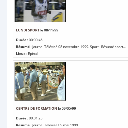
LUNDI SPORT
le 08/11/99
Durée
: 00:00:46
Résumé
: Journal Télévisé 08 novembre 1999. Sport : Résumé sport...
Lieux
: Epinal
CENTRE DE FORMATION
le 09/05/99
Durée
: 00:01:25
Résumé
: Journal Télévisé 09 mai 1999. ...