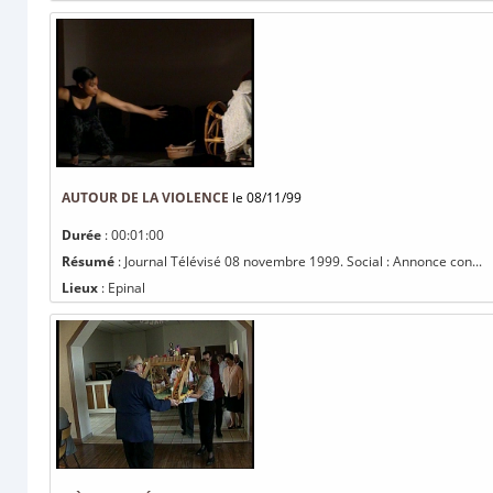
AUTOUR DE LA VIOLENCE
le 08/11/99
Durée
: 00:01:00
Résumé
: Journal Télévisé 08 novembre 1999. Social : Annonce con...
Lieux
: Epinal