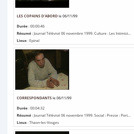
LES COPAINS D'ABORD
le 06/11/99
Durée
: 00:00:46
Résumé
: Journal Télévisé 06 novembre 1999. Culture : Les Intimist...
Lieux
: Epinal
CORRESPONDANTS
le 06/11/99
Durée
: 00:04:32
Résumé
: Journal Télévisé 06 novembre 1999. Social : Presse : Port...
Lieux
: Thaon-les-Vosges