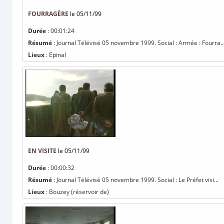
FOURRAGÈRE
le 05/11/99
Durée
: 00:01:24
Résumé
: Journal Télévisé 05 novembre 1999. Social : Armée : Fourra..
Lieux
: Epinal
EN VISITE
le 05/11/99
Durée
: 00:00:32
Résumé
: Journal Télévisé 05 novembre 1999. Social : Le Préfet visi...
Lieux
: Bouzey (réservoir de)