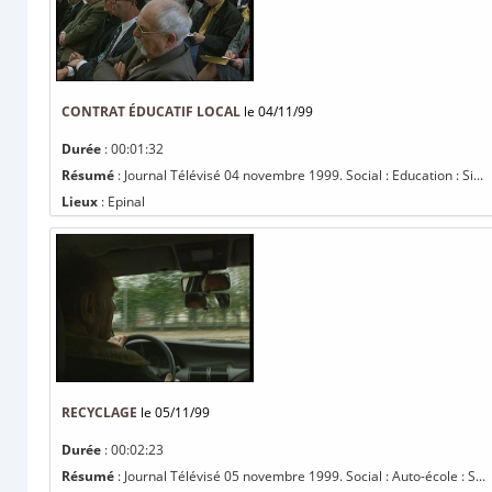
CONTRAT ÉDUCATIF LOCAL
le 04/11/99
Durée
: 00:01:32
Résumé
: Journal Télévisé 04 novembre 1999. Social : Education : Si...
Lieux
: Epinal
RECYCLAGE
le 05/11/99
Durée
: 00:02:23
Résumé
: Journal Télévisé 05 novembre 1999. Social : Auto-école : S...