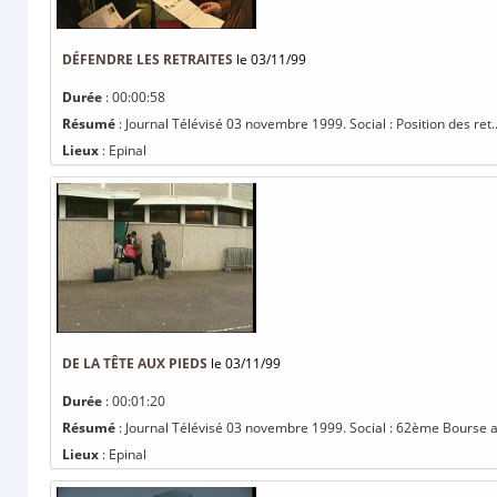
DÉFENDRE LES RETRAITES
le 03/11/99
Durée
: 00:00:58
Résumé
: Journal Télévisé 03 novembre 1999. Social : Position des ret..
Lieux
: Epinal
DE LA TÊTE AUX PIEDS
le 03/11/99
Durée
: 00:01:20
Résumé
: Journal Télévisé 03 novembre 1999. Social : 62ème Bourse a
Lieux
: Epinal