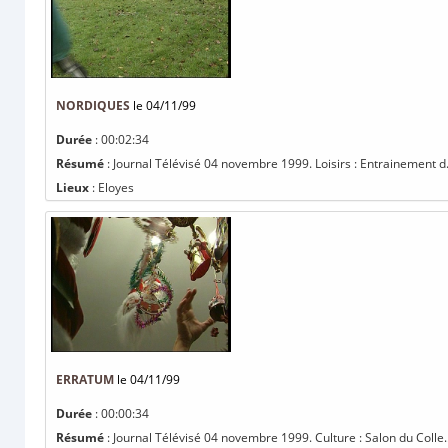
NORDIQUES
le 04/11/99
Durée
: 00:02:34
Résumé
: Journal Télévisé 04 novembre 1999. Loisirs : Entrainement d.
Lieux
: Eloyes
ERRATUM
le 04/11/99
Durée
: 00:00:34
Résumé
: Journal Télévisé 04 novembre 1999. Culture : Salon du Colle..