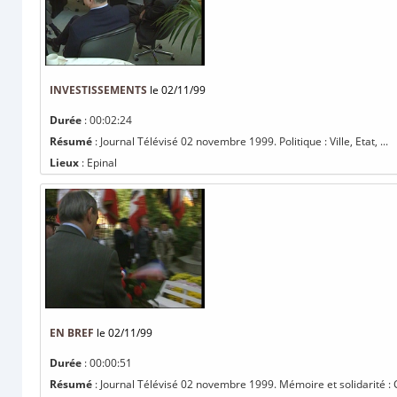
INVESTISSEMENTS
le 02/11/99
Durée
: 00:02:24
Résumé
: Journal Télévisé 02 novembre 1999. Politique : Ville, Etat, ...
Lieux
: Epinal
EN BREF
le 02/11/99
Durée
: 00:00:51
Résumé
: Journal Télévisé 02 novembre 1999. Mémoire et solidarité : C