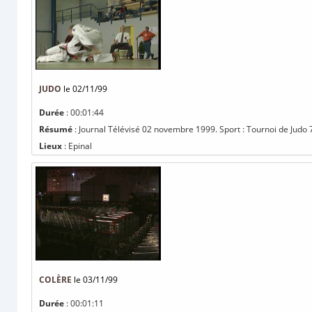
JUDO
le 02/11/99
Durée
: 00:01:44
Résumé
: Journal Télévisé 02 novembre 1999. Sport : Tournoi de Judo 7
Lieux
: Epinal
COLÈRE
le 03/11/99
Durée
: 00:01:11