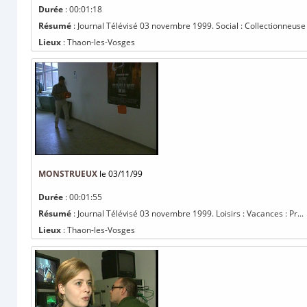
Durée
: 00:01:18
Résumé
: Journal Télévisé 03 novembre 1999. Social : Collectionneuse .
Lieux
: Thaon-les-Vosges
MONSTRUEUX
le 03/11/99
Durée
: 00:01:55
Résumé
: Journal Télévisé 03 novembre 1999. Loisirs : Vacances : Pr...
Lieux
: Thaon-les-Vosges