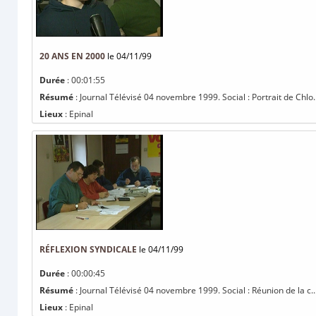
20 ANS EN 2000
le 04/11/99
Durée
: 00:01:55
Résumé
: Journal Télévisé 04 novembre 1999. Social : Portrait de Chlo..
Lieux
: Epinal
RÉFLEXION SYNDICALE
le 04/11/99
Durée
: 00:00:45
Résumé
: Journal Télévisé 04 novembre 1999. Social : Réunion de la c..
Lieux
: Epinal