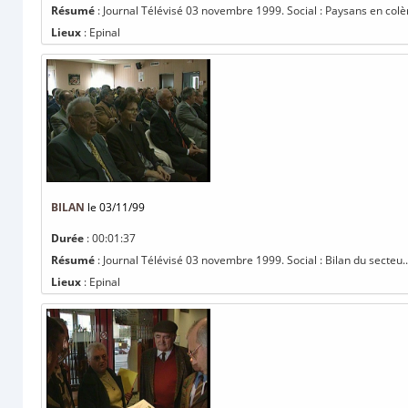
Résumé
: Journal Télévisé 03 novembre 1999. Social : Paysans en colèr
Lieux
: Epinal
BILAN
le 03/11/99
Durée
: 00:01:37
Résumé
: Journal Télévisé 03 novembre 1999. Social : Bilan du secteu..
Lieux
: Epinal