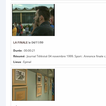
LA FINALE
le 04/11/99
Durée
: 00:00:21
Résumé
: Journal Télévisé 04 novembre 1999. Sport : Annonce finale c.
Lieux
: Epinal