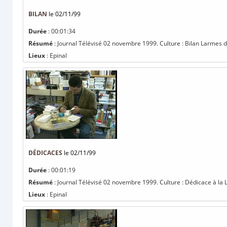
BILAN
le 02/11/99
Durée
: 00:01:34
Résumé
: Journal Télévisé 02 novembre 1999. Culture : Bilan Larmes du
Lieux
: Epinal
DÉDICACES
le 02/11/99
Durée
: 00:01:19
Résumé
: Journal Télévisé 02 novembre 1999. Culture : Dédicace à la Li
Lieux
: Epinal