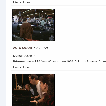
Lieux
: Epinal
AUTO-SALON
le 02/11/99
Durée
: 00:01:18
Résumé
: Journal Télévisé 02 novembre 1999. Culture : Salon de l'auto 
Lieux
: Epinal