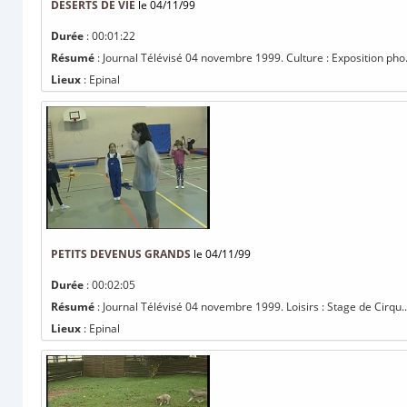
DÉSERTS DE VIE
le 04/11/99
Durée
: 00:01:22
Résumé
: Journal Télévisé 04 novembre 1999. Culture : Exposition pho.
Lieux
: Epinal
PETITS DEVENUS GRANDS
le 04/11/99
Durée
: 00:02:05
Résumé
: Journal Télévisé 04 novembre 1999. Loisirs : Stage de Cirqu..
Lieux
: Epinal