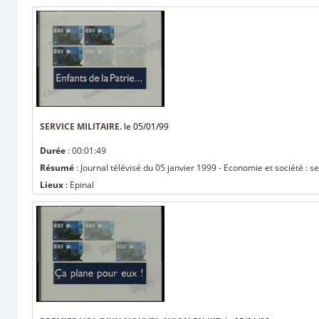
SERVICE MILITAIRE.
le 05/01/99
Durée
: 00:01:49
Résumé
: Journal télévisé du 05 janvier 1999 - Economie et société : ser
Lieux
: Epinal