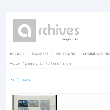
ACCUEIL
DOSSIERS
ÉMISSIONS
COMMUNES HIS
Accueil
/
Emissions
/
JT
/
1999
/ janvier
15
RÉSULTAT(S)