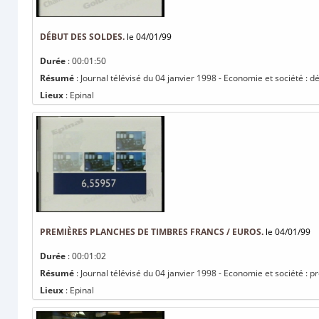
DÉBUT DES SOLDES.
le 04/01/99
Durée
: 00:01:50
Résumé
: Journal télévisé du 04 janvier 1998 - Economie et société : d
Lieux
: Epinal
PREMIÈRES PLANCHES DE TIMBRES FRANCS / EUROS.
le 04/01/99
Durée
: 00:01:02
Résumé
: Journal télévisé du 04 janvier 1998 - Economie et société : 
Lieux
: Epinal