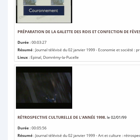
PRÉPARATION DE LA GALETTE DES ROIS ET CONFECTION DE FÈVES
Durée
: 00:03:27
Résumé
: Journal télévisé du 02 janvier 1999 - Economie et société : pr
Lieux
: Epinal, Domrémy-la-Pucelle
RÉTROSPECTIVE CULTURELLE DE L'ANNÉE 1998.
le 02/01/99
Durée
: 00:05:56
Résumé
: Journal télévisé du 02 janvier 1999 - Art et culture : rétrospe