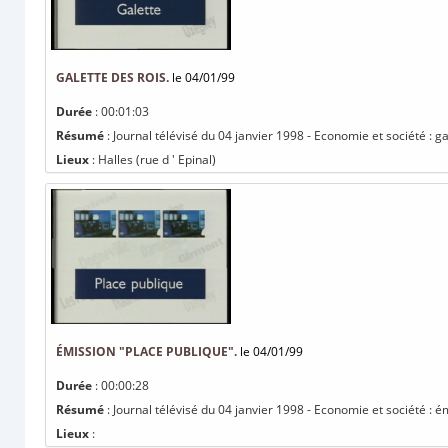
GALETTE DES ROIS.
le 04/01/99
Durée
: 00:01:03
Résumé
: Journal télévisé du 04 janvier 1998 - Economie et société : ga
Lieux
: Halles (rue d ' Epinal)
ÉMISSION "PLACE PUBLIQUE".
le 04/01/99
Durée
: 00:00:28
Résumé
: Journal télévisé du 04 janvier 1998 - Economie et société : é
Lieux
: