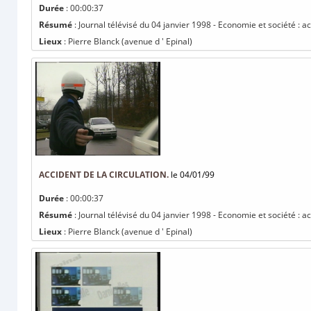
Durée
: 00:00:37
Résumé
: Journal télévisé du 04 janvier 1998 - Economie et société : ac
Lieux
: Pierre Blanck (avenue d ' Epinal)
ACCIDENT DE LA CIRCULATION.
le 04/01/99
Durée
: 00:00:37
Résumé
: Journal télévisé du 04 janvier 1998 - Economie et société : ac
Lieux
: Pierre Blanck (avenue d ' Epinal)