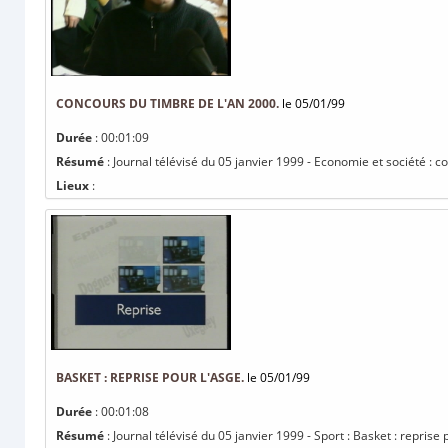
CONCOURS DU TIMBRE DE L'AN 2000.
le 05/01/99
Durée
: 00:01:09
Résumé
: Journal télévisé du 05 janvier 1999 - Economie et société : c
Lieux
:
BASKET : REPRISE POUR L'ASGE.
le 05/01/99
Durée
: 00:01:08
Résumé
: Journal télévisé du 05 janvier 1999 - Sport : Basket : reprise