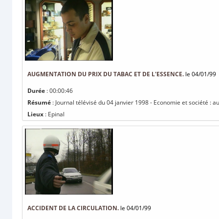
AUGMENTATION DU PRIX DU TABAC ET DE L'ESSENCE.
le 04/01/99
Durée
: 00:00:46
Résumé
: Journal télévisé du 04 janvier 1998 - Economie et société : 
Lieux
: Epinal
ACCIDENT DE LA CIRCULATION.
le 04/01/99