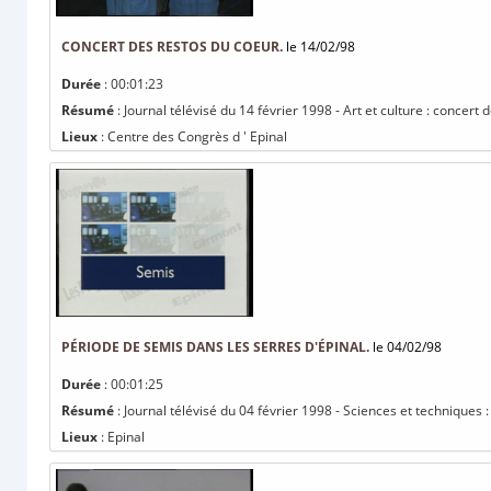
CONCERT DES RESTOS DU COEUR.
le 14/02/98
Durée
: 00:01:23
Résumé
: Journal télévisé du 14 février 1998 - Art et culture : concert
Lieux
: Centre des Congrès d ' Epinal
PÉRIODE DE SEMIS DANS LES SERRES D'ÉPINAL.
le 04/02/98
Durée
: 00:01:25
Résumé
: Journal télévisé du 04 février 1998 - Sciences et techniques 
Lieux
: Epinal