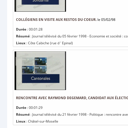
COLLÉGIENS EN VISITE AUX RESTOS DU COEUR.
le 05/02/98
Durée
: 00:01:28
Résumé
: Journal télévisé du 05 février 1998 - Economie et société : co
Lieux
: Côte Cabiche (rue d ' Epinal)
RENCONTRE AVEC RAYMOND DEGEMARD, CANDIDAT AUX ÉLECTI
Durée
: 00:01:29
Résumé
: Journal télévisé du 21 février 1998 - Politique : rencontre
Lieux
: Châtel-sur-Moselle