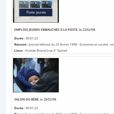
EMPLOIS JEUNES EMBAUCHÉS À LA POSTE.
le 23/02/98
Durée
: 00:01:23
Résumé
: Journal télévisé du 23 février 1998 - Economie et société :
Lieux
: Aristide Briand (rue d ' Epinal)
SALON DU BÉBÉ.
le 28/02/98
Durée
: 00:01:23