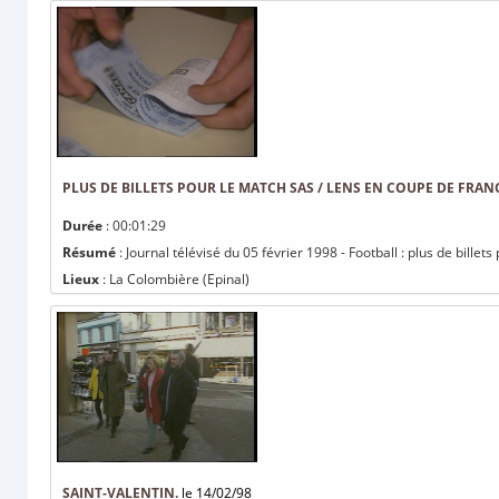
PLUS DE BILLETS POUR LE MATCH SAS / LENS EN COUPE DE FRAN
Durée
: 00:01:29
Résumé
: Journal télévisé du 05 février 1998 - Football : plus de bille
Lieux
: La Colombière (Epinal)
SAINT-VALENTIN.
le 14/02/98