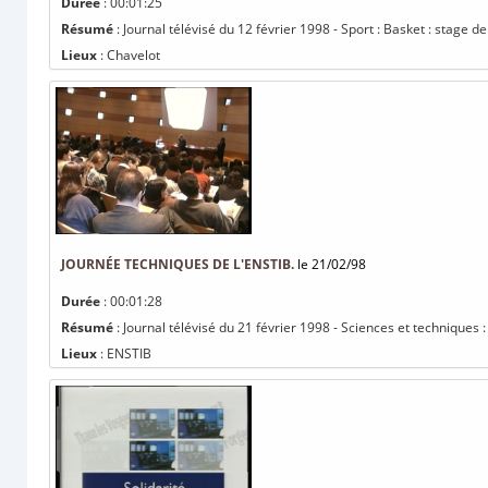
Durée
: 00:01:25
Résumé
: Journal télévisé du 12 février 1998 - Sport : Basket : stage 
Lieux
: Chavelot
JOURNÉE TECHNIQUES DE L'ENSTIB.
le 21/02/98
Durée
: 00:01:28
Résumé
: Journal télévisé du 21 février 1998 - Sciences et techniques 
Lieux
: ENSTIB