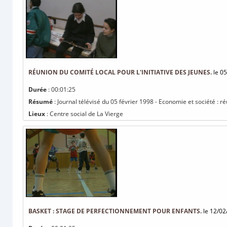
RÉUNION DU COMITÉ LOCAL POUR L'INITIATIVE DES JEUNES.
le 05
Durée
: 00:01:25
Résumé
: Journal télévisé du 05 février 1998 - Economie et société : ré
Lieux
: Centre social de La Vierge
BASKET : STAGE DE PERFECTIONNEMENT POUR ENFANTS.
le 12/02