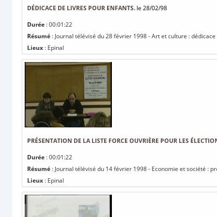
DÉDICACE DE LIVRES POUR ENFANTS.
le 28/02/98
Durée
: 00:01:22
Résumé
: Journal télévisé du 28 février 1998 - Art et culture : dédicace
Lieux
: Epinal
PRÉSENTATION DE LA LISTE FORCE OUVRIÈRE POUR LES ÉLECTIO
Durée
: 00:01:22
Résumé
: Journal télévisé du 14 février 1998 - Economie et société : pr
Lieux
: Epinal