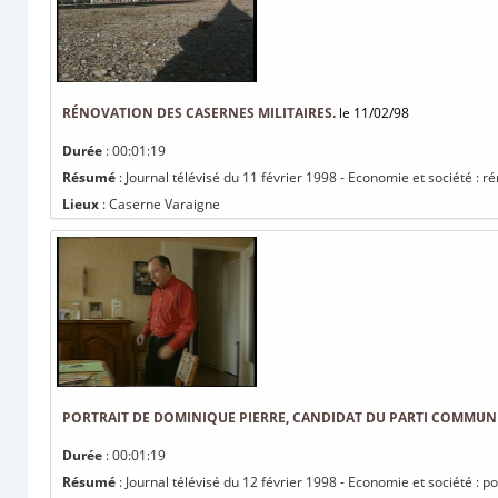
RÉNOVATION DES CASERNES MILITAIRES.
le 11/02/98
Durée
: 00:01:19
Résumé
: Journal télévisé du 11 février 1998 - Economie et société : r
Lieux
: Caserne Varaigne
PORTRAIT DE DOMINIQUE PIERRE, CANDIDAT DU PARTI COMMUN
Durée
: 00:01:19
Résumé
: Journal télévisé du 12 février 1998 - Economie et société : 