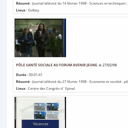
Résumé
: Journal télévisé du 14 février 1998 - Sciences et techniques :
Lieux
: Golbey
PÔLE SANTÉ SOCIALE AU FORUM AVENIR JEUNE.
le 27/02/98
Durée
: 00:01:41
Résumé
: Journal télévisé du 27 février 1998 - Economie et société : p
Lieux
: Centre des Congrès d ' Epinal