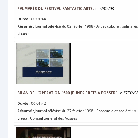
PALMARÈS DU FESTIVAL FANTASTIC'ARTS.
le 02/02/98
Durée
: 00:01:44
Résumé
: Journal télévisé du 02 février 1998 - Art et culture : palmarès
Lieux
:
BILAN DE L'OPÉRATION "500 JEUNES PRÊTS À BOSSER".
le 27/02/9
Durée
: 00:01:42
Résumé
: Journal télévisé du 27 février 1998 - Economie et société : b
Lieux
: Conseil général des Vosges