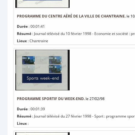
PROGRAMME DU CENTRE AÉRÉ DE LA VILLE DE CHANTRAINE.
le 10
Durée
: 00:01:41
Résumé
: Journal télévisé du 10 février 1998 - Economie et société : 
Lieux
: Chantraine
PROGRAMME SPORTIF DU WEEK-END.
le 27/02/98
Durée
: 00:01:39
Résumé
: Journal télévisé du 27 février 1998 - Sport : programme spor
Lieux
: