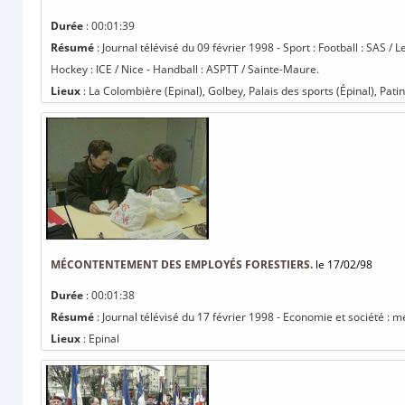
Durée
: 00:01:39
Résumé
: Journal télévisé du 09 février 1998 - Sport : Football : SAS /
Hockey : ICE / Nice - Handball : ASPTT / Sainte-Maure.
Lieux
: La Colombière (Epinal), Golbey, Palais des sports (Épinal), Patin
MÉCONTENTEMENT DES EMPLOYÉS FORESTIERS.
le 17/02/98
Durée
: 00:01:38
Résumé
: Journal télévisé du 17 février 1998 - Economie et société :
Lieux
: Epinal