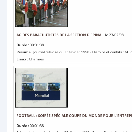
AG DES PARACHUTISTES DE LA SECTION D'ÉPINAL.
le 23/02/98
Durée
: 00:01:38
Résumé
: Journal télévisé du 23 février 1998 - Histoire et conflits : AG
Lieux
: Charmes
FOOTBALL : SOIRÉE SPÉCIALE COUPE DU MONDE POUR L'ENTREP
Durée
: 00:01:38