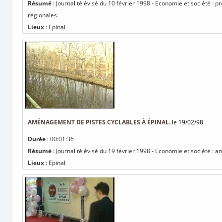
Résumé
: Journal télévisé du 10 février 1998 - Economie et société : p
régionales.
Lieux
: Epinal
AMÉNAGEMENT DE PISTES CYCLABLES À ÉPINAL.
le 19/02/98
Durée
: 00:01:36
Résumé
: Journal télévisé du 19 février 1998 - Economie et société : 
Lieux
: Epinal