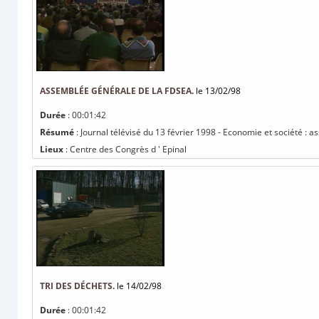
ASSEMBLÉE GÉNÉRALE DE LA FDSEA.
le 13/02/98
Durée
: 00:01:42
Résumé
: Journal télévisé du 13 février 1998 - Economie et société :
Lieux
: Centre des Congrès d ' Epinal
TRI DES DÉCHETS.
le 14/02/98
Durée
: 00:01:42