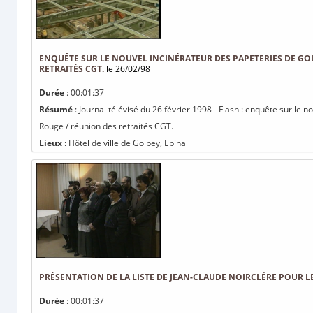
ENQUÊTE SUR LE NOUVEL INCINÉRATEUR DES PAPETERIES DE GOL
RETRAITÉS CGT.
le 26/02/98
Durée
: 00:01:37
Résumé
: Journal télévisé du 26 février 1998 - Flash : enquête sur le 
Rouge / réunion des retraités CGT.
Lieux
: Hôtel de ville de Golbey, Epinal
PRÉSENTATION DE LA LISTE DE JEAN-CLAUDE NOIRCLÈRE POUR L
Durée
: 00:01:37