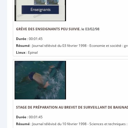
GRÈVE DES ENSEIGNANTS PEU SUIVIE.
le 03/02/98
Durée
: 00:01:45
Résumé
: Journal télévisé du 03 février 1998 - Economie et société : g
Lieux
: Epinal
STAGE DE PRÉPARATION AU BREVET DE SURVEILLANT DE BAIGNAD
Durée
: 00:01:45
Résumé
: Journal télévisé du 10 février 1998 - Sciences et techniques 