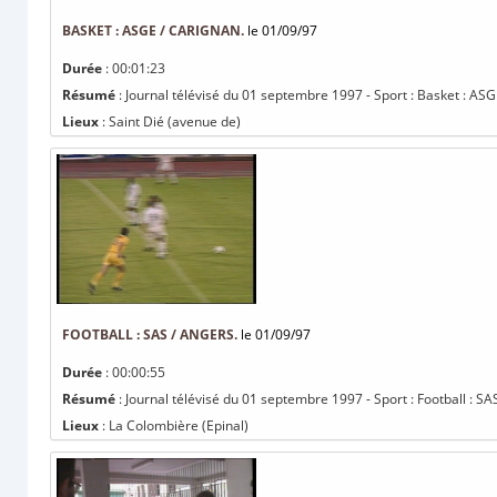
BASKET : ASGE / CARIGNAN.
le 01/09/97
Durée
: 00:01:23
Résumé
: Journal télévisé du 01 septembre 1997 - Sport : Basket : ASG
Lieux
: Saint Dié (avenue de)
FOOTBALL : SAS / ANGERS.
le 01/09/97
Durée
: 00:00:55
Résumé
: Journal télévisé du 01 septembre 1997 - Sport : Football : SA
Lieux
: La Colombière (Epinal)