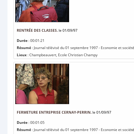
RENTRÉE DES CLASSES.
le 01/09/97
Durée
: 00:01:21
Résumé
: Journal télévisé du 01 septembre 1997 - Economie et société 
Lieux
: Champbeauvert, Ecole Christian Champy
FERMETURE ENTREPRISE CERNAY-PERRIN.
le 01/09/97
Durée
: 00:01:05
Résumé
: Journal télévisé du 01 septembre 1997 - Economie et société