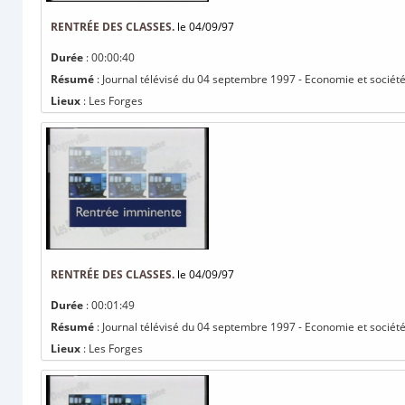
RENTRÉE DES CLASSES.
le 04/09/97
Durée
: 00:00:40
Résumé
: Journal télévisé du 04 septembre 1997 - Economie et société 
Lieux
: Les Forges
RENTRÉE DES CLASSES.
le 04/09/97
Durée
: 00:01:49
Résumé
: Journal télévisé du 04 septembre 1997 - Economie et société 
Lieux
: Les Forges