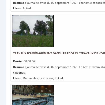
Résumé
: Journal télévisé du 02 septembre 1997 - Economie et société 
Lieux
: Epinal
TRAVAUX D'AMÉNAGEMENT DANS LES ÉCOLES / TRAVAUX DE VOIRI
Durée
: 00:00:56
Résumé
: Journal télévisé du 02 septembre 1997 - En bref : travaux d'
cigognes.
Lieux
: Darnieulles, Les Forges, Epinal