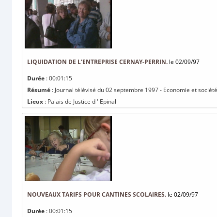
LIQUIDATION DE L'ENTREPRISE CERNAY-PERRIN.
le 02/09/97
Durée
: 00:01:15
Résumé
: Journal télévisé du 02 septembre 1997 - Economie et société 
Lieux
: Palais de Justice d ' Epinal
NOUVEAUX TARIFS POUR CANTINES SCOLAIRES.
le 02/09/97
Durée
: 00:01:15