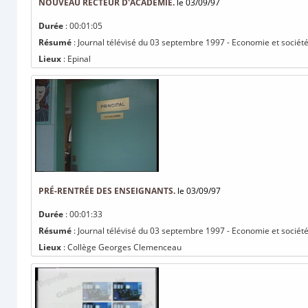
NOUVEAU RECTEUR D'ACADÉMIE.
le 03/09/97
Durée
: 00:01:05
Résumé
: Journal télévisé du 03 septembre 1997 - Economie et sociét
Lieux
: Epinal
PRÉ-RENTRÉE DES ENSEIGNANTS.
le 03/09/97
Durée
: 00:01:33
Résumé
: Journal télévisé du 03 septembre 1997 - Economie et société
Lieux
: Collège Georges Clemenceau