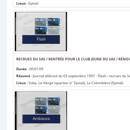
Lieux
: Epinal
RECRUES DU SAS / RENTRÉE POUR LE CLUB JEUNE DU SAS / RÉN
Durée
: 00:01:09
Résumé
: Journal télévisé du 03 septembre 1997 - Flash : recrues du S
Lieux
: Soba, La Vierge (quartier d ' Epinal), La Colombière (Epinal)