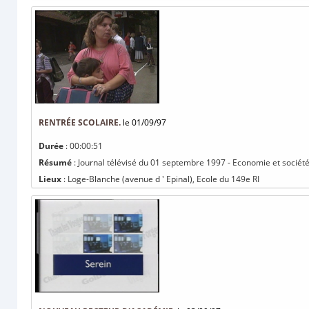
RENTRÉE SCOLAIRE.
le 01/09/97
Durée
: 00:00:51
Résumé
: Journal télévisé du 01 septembre 1997 - Economie et société 
Lieux
: Loge-Blanche (avenue d ' Epinal), Ecole du 149e RI