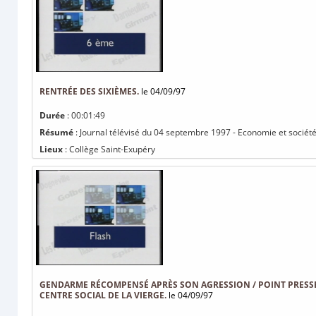
RENTRÉE DES SIXIÈMES.
le 04/09/97
Durée
: 00:01:49
Résumé
: Journal télévisé du 04 septembre 1997 - Economie et société
Lieux
: Collège Saint-Exupéry
GENDARME RÉCOMPENSÉ APRÈS SON AGRESSION / POINT PRESS
CENTRE SOCIAL DE LA VIERGE.
le 04/09/97