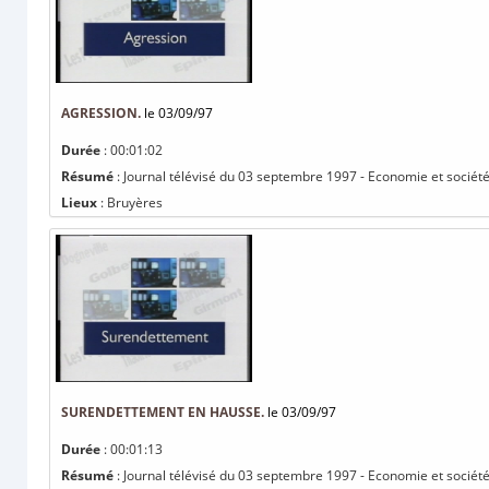
AGRESSION.
le 03/09/97
Durée
: 00:01:02
Résumé
: Journal télévisé du 03 septembre 1997 - Economie et société
Lieux
: Bruyères
SURENDETTEMENT EN HAUSSE.
le 03/09/97
Durée
: 00:01:13
Résumé
: Journal télévisé du 03 septembre 1997 - Economie et sociét