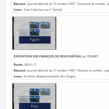
Résumé
: Journal télévisé du 15 octobre 1997 - Economie et société : 
Lieux
: Côte Cabiche (rue d ' Epinal)
EXPOSITION SUR FRANÇOIS DE NEUFCHÂTEAU.
le 17/10/97
Durée
: 00:01:17
Résumé
: Journal télévisé du 17 octobre 1997 - Histoire et conflits : e
Lieux
: Archives départementales des Vosges