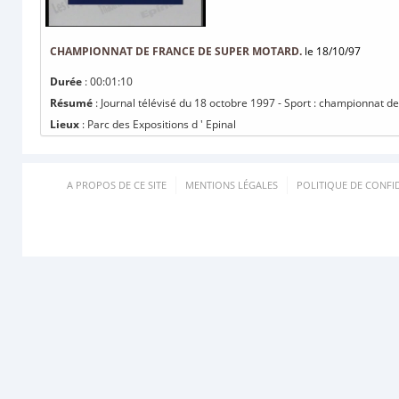
CHAMPIONNAT DE FRANCE DE SUPER MOTARD.
le 18/10/97
Durée
: 00:01:10
Résumé
: Journal télévisé du 18 octobre 1997 - Sport : championnat d
Lieux
: Parc des Expositions d ' Epinal
A PROPOS DE CE SITE
MENTIONS LÉGALES
POLITIQUE DE CONFID