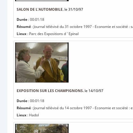
SALON DE L'AUTOMOBILE.
le 31/10/97
Durée
: 00:01:18
Résumé
: Journal télévisé du 31 octobre 1997 - Economie et société : s
Lieux
: Parc des Expositions d ' Epinal
EXPOSITION SUR LES CHAMPIGNONS.
le 14/10/97
Durée
: 00:01:18
Résumé
: Journal télévisé du 14 octobre 1997 - Economie et société : 
Lieux
: Hadol