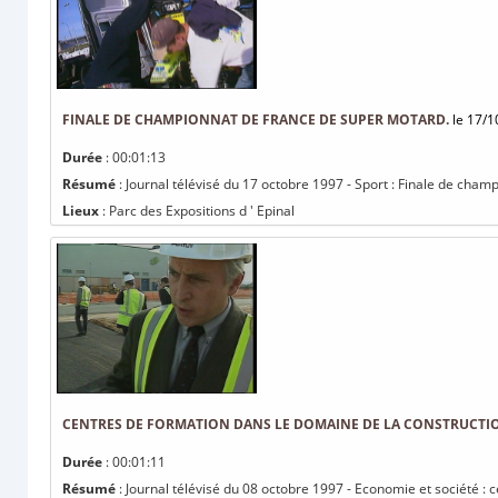
FINALE DE CHAMPIONNAT DE FRANCE DE SUPER MOTARD.
le 17/1
Durée
: 00:01:13
Résumé
: Journal télévisé du 17 octobre 1997 - Sport : Finale de cha
Lieux
: Parc des Expositions d ' Epinal
CENTRES DE FORMATION DANS LE DOMAINE DE LA CONSTRUCTION
Durée
: 00:01:11
Résumé
: Journal télévisé du 08 octobre 1997 - Economie et société : 