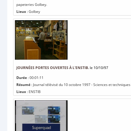
papeteries Golbey.
Lieux
: Golbey
JOURNÉES PORTES OUVERTES À L'ENSTIB.
le 10/10/97
Durée
: 00:01:11
Résumé
: Journal télévisé du 10 octobre 1997 - Sciences et techniques
Lieux
: ENSTIB