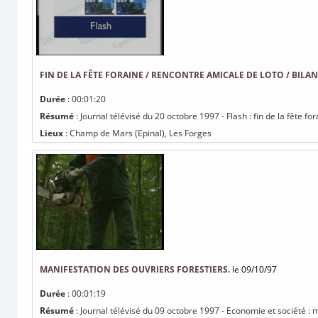
FIN DE LA FÊTE FORAINE / RENCONTRE AMICALE DE LOTO / BILAN
Durée
: 00:01:20
Résumé
: Journal télévisé du 20 octobre 1997 - Flash : fin de la fête f
Lieux
: Champ de Mars (Epinal), Les Forges
MANIFESTATION DES OUVRIERS FORESTIERS.
le 09/10/97
Durée
: 00:01:19
Résumé
: Journal télévisé du 09 octobre 1997 - Economie et société : m