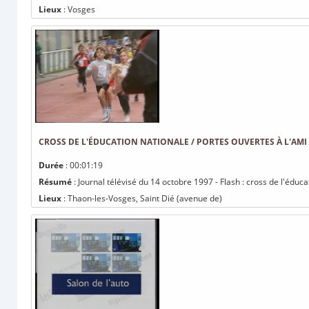
Lieux
: Vosges
CROSS DE L'ÉDUCATION NATIONALE / PORTES OUVERTES À L'AMI 
Durée
: 00:01:19
Résumé
: Journal télévisé du 14 octobre 1997 - Flash : cross de l'éduc
Lieux
: Thaon-les-Vosges, Saint Dié (avenue de)