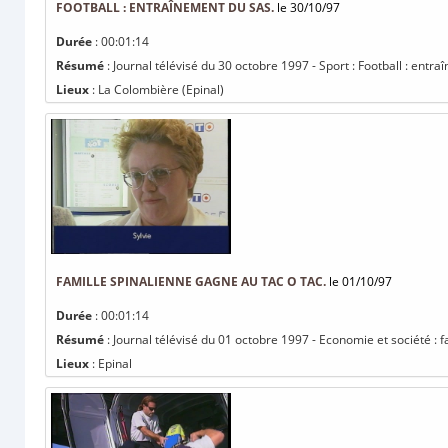
FOOTBALL : ENTRAÎNEMENT DU SAS.
le 30/10/97
Durée
: 00:01:14
Résumé
: Journal télévisé du 30 octobre 1997 - Sport : Football : entr
Lieux
: La Colombière (Epinal)
FAMILLE SPINALIENNE GAGNE AU TAC O TAC.
le 01/10/97
Durée
: 00:01:14
Résumé
: Journal télévisé du 01 octobre 1997 - Economie et société : 
Lieux
: Epinal