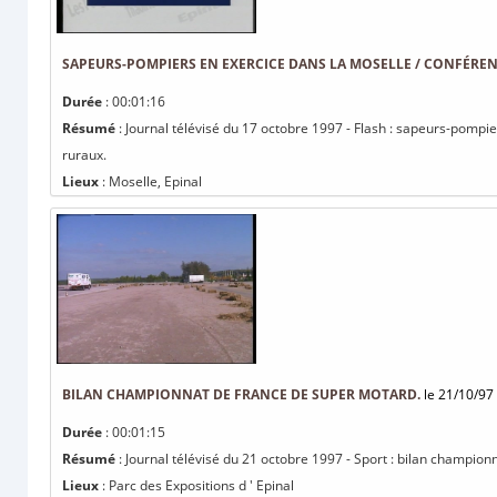
SAPEURS-POMPIERS EN EXERCICE DANS LA MOSELLE / CONFÉRENC
Durée
: 00:01:16
Résumé
: Journal télévisé du 17 octobre 1997 - Flash : sapeurs-pompie
ruraux.
Lieux
: Moselle, Epinal
BILAN CHAMPIONNAT DE FRANCE DE SUPER MOTARD.
le 21/10/97
Durée
: 00:01:15
Résumé
: Journal télévisé du 21 octobre 1997 - Sport : bilan champio
Lieux
: Parc des Expositions d ' Epinal