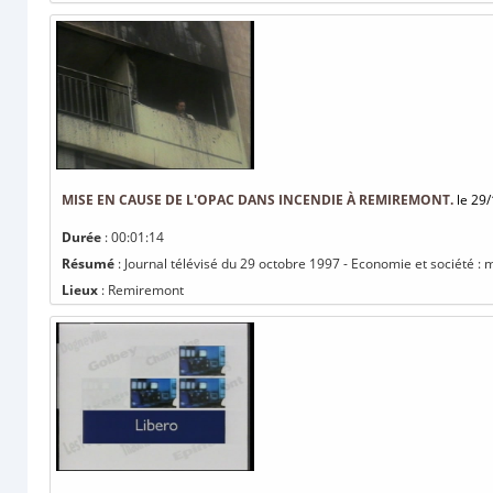
MISE EN CAUSE DE L'OPAC DANS INCENDIE À REMIREMONT.
le 29/
Durée
: 00:01:14
Résumé
: Journal télévisé du 29 octobre 1997 - Economie et société 
Lieux
: Remiremont