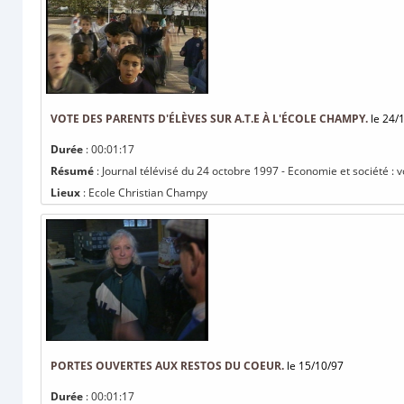
VOTE DES PARENTS D'ÉLÈVES SUR A.T.E À L'ÉCOLE CHAMPY.
le 24/
Durée
: 00:01:17
Résumé
: Journal télévisé du 24 octobre 1997 - Economie et société : 
Lieux
: Ecole Christian Champy
PORTES OUVERTES AUX RESTOS DU COEUR.
le 15/10/97
Durée
: 00:01:17