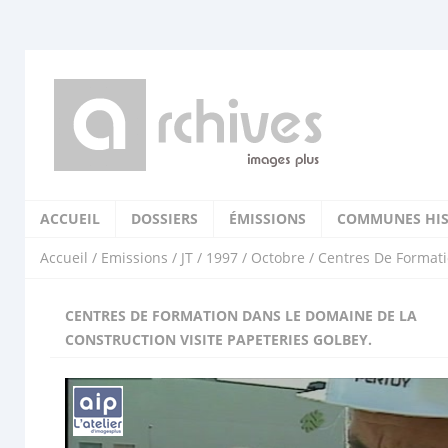
ACCUEIL
DOSSIERS
ÉMISSIONS
COMMUNES HIS
Accueil
/
Emissions
/
JT
/
1997
/
Octobre
/ Centres De Formati
CENTRES DE FORMATION DANS LE DOMAINE DE LA
CONSTRUCTION VISITE PAPETERIES GOLBEY.