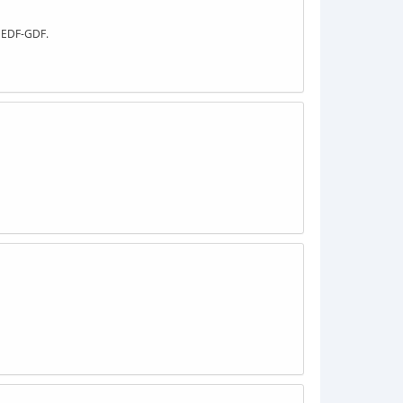
T EDF-GDF.