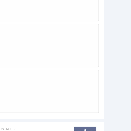
ONTACTER