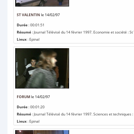
ST VALENTIN
le 14/02/97
Durée
: 00:01:51
Résumé
: Journal Télévisé du 14 février 1997. Economie et société : St
Lieux
: Epinal
FORUM
le 14/02/97
Durée
: 00:01:20
Résumé
: Journal Télévisé du 14 février 1997. Sciences et techniques 
Lieux
: Epinal