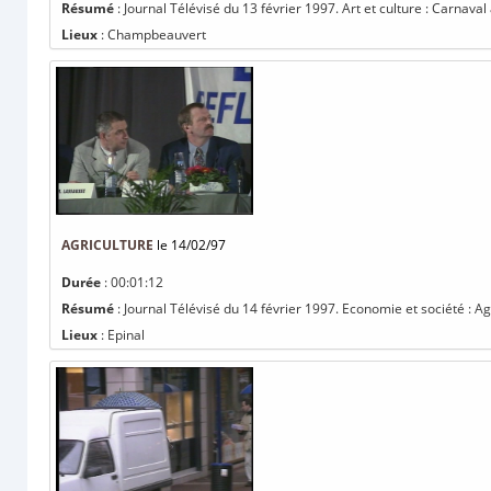
Résumé
: Journal Télévisé du 13 février 1997. Art et culture : Carnav
Lieux
: Champbeauvert
AGRICULTURE
le 14/02/97
Durée
: 00:01:12
Résumé
: Journal Télévisé du 14 février 1997. Economie et société : 
Lieux
: Epinal