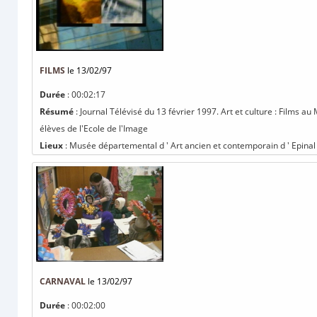
FILMS
le 13/02/97
Durée
: 00:02:17
Résumé
: Journal Télévisé du 13 février 1997. Art et culture : Films 
élèves de l'Ecole de l'Image
Lieux
: Musée départemental d ' Art ancien et contemporain d ' Epinal
CARNAVAL
le 13/02/97
Durée
: 00:02:00