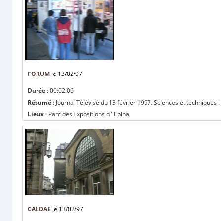
FORUM
le 13/02/97
Durée
: 00:02:06
Résumé
: Journal Télévisé du 13 février 1997. Sciences et techniques 
Lieux
: Parc des Expositions d ' Epinal
CALDAE
le 13/02/97