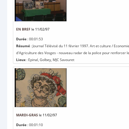
EN BREF
le 11/02/97
Durée
: 00:01:53
Résumé
: Journal Télévisé du 11 février 1997. Art et culture / Econom
d'Agriculture des Vosges - nouveau radar de la police pour renforcer le
Lieux
: Epinal, Golbey, MJC Savouret
MARDI-GRAS
le 11/02/97
Durée
: 00:01:10