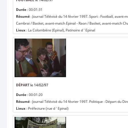
Durée
: 00:01:31
Résumé
: Journal Télévisé du 14 février 1997. Sport : Football, avan
Cambrai / Basket, avant-match Epinal - Raon / Basket, avant-match Chav
Lieux
: La Colombière (Epinal), Patinoire d ' Epinal
DÉPART
le 14/02/97
Durée
: 00:01:20
Résumé
: Journal Télévisé du 14 février 1997. Politique : Départ du 
Lieux
: Préfecture (rue d ' Epinal)