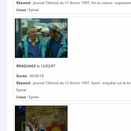
Résumé
: Journal Télévisé du 11 février 1997. Art et culture : expositi
Lieux
: Epinal
BRAQUAGE
le 12/02/97
Durée
: 00:00:18
Résumé
: Journal Télévisé du 12 février 1997. Sport : enquête sur le 
Epinal
Lieux
: Epinal