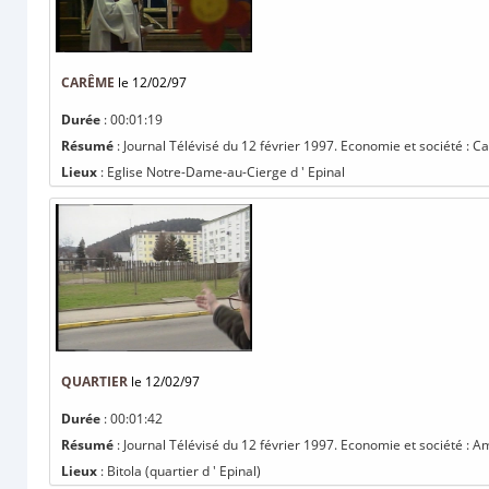
CARÊME
le 12/02/97
Durée
: 00:01:19
Résumé
: Journal Télévisé du 12 février 1997. Economie et société : 
Lieux
: Eglise Notre-Dame-au-Cierge d ' Epinal
QUARTIER
le 12/02/97
Durée
: 00:01:42
Résumé
: Journal Télévisé du 12 février 1997. Economie et société : 
Lieux
: Bitola (quartier d ' Epinal)