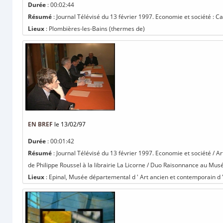
Durée
: 00:02:44
Résumé
: Journal Télévisé du 13 février 1997. Economie et société : 
Lieux
: Plombières-les-Bains (thermes de)
EN BREF
le 13/02/97
Durée
: 00:01:42
Résumé
: Journal Télévisé du 13 février 1997. Economie et société / A
de Philippe Roussel à la librairie La Licorne / Duo Raisonnance au Musé
Lieux
: Epinal, Musée départemental d ' Art ancien et contemporain d '