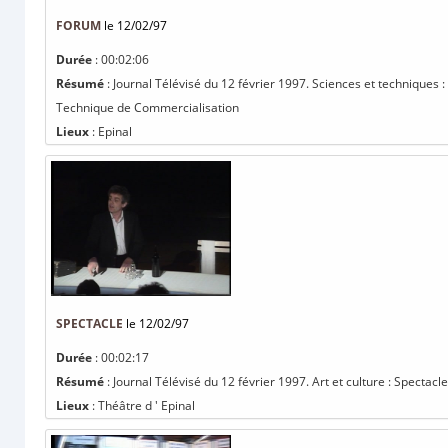
FORUM
le 12/02/97
Durée
: 00:02:06
Résumé
: Journal Télévisé du 12 février 1997. Sciences et techniques 
Technique de Commercialisation
Lieux
: Epinal
SPECTACLE
le 12/02/97
Durée
: 00:02:17
Résumé
: Journal Télévisé du 12 février 1997. Art et culture : Spectacl
Lieux
: Théâtre d ' Epinal