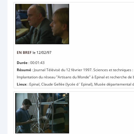
EN BREF
le 12/02/97
Durée
: 00:01:43
Résumé
: Journal Télévisé du 12 février 1997. Sciences et techniques
Implantation du réseau "Artisans du Monde" à Epinal et recherche de bé
Lieux
: Epinal, Claude Gellée (lycée d ' Epinal), Musée départemental d