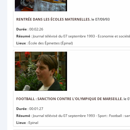
RENTRÉE DANS LES ÉCOLES MATERNELLES.
le 07/09/93
Durée
: 00:02:26
Résumé
: Journal télévisé du 07 septembre 1993 - Economie et société
Lieux
: École des Épinettes (Épinal)
FOOTBALL : SANCTION CONTRE L'OLYMPIQUE DE MARSEILLE.
le 0
Durée
: 00:01:27
Résumé
: Journal télévisé du 07 septembre 1993 - Sport : Football : sa
Lieux
: Epinal