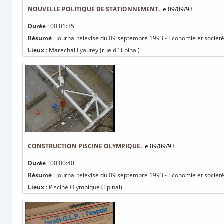
NOUVELLE POLITIQUE DE STATIONNEMENT.
le 09/09/93
Durée
: 00:01:35
Résumé
: Journal télévisé du 09 septembre 1993 - Economie et société
Lieux
: Maréchal Lyautey (rue d ' Epinal)
CONSTRUCTION PISCINE OLYMPIQUE.
le 09/09/93
Durée
: 00:00:40
Résumé
: Journal télévisé du 09 septembre 1993 - Economie et société
Lieux
: Piscine Olympique (Epinal)