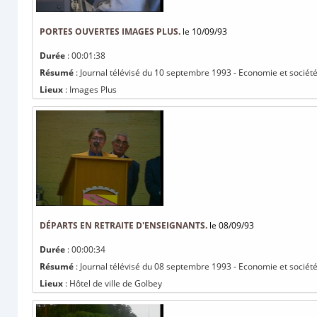
PORTES OUVERTES IMAGES PLUS.
le 10/09/93
Durée
: 00:01:38
Résumé
: Journal télévisé du 10 septembre 1993 - Economie et société
Lieux
: Images Plus
DÉPARTS EN RETRAITE D'ENSEIGNANTS.
le 08/09/93
Durée
: 00:00:34
Résumé
: Journal télévisé du 08 septembre 1993 - Economie et société 
Lieux
: Hôtel de ville de Golbey