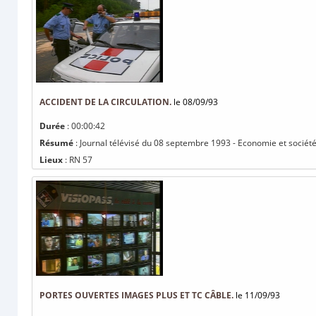
ACCIDENT DE LA CIRCULATION.
le 08/09/93
Durée
: 00:00:42
Résumé
: Journal télévisé du 08 septembre 1993 - Economie et société :
Lieux
: RN 57
PORTES OUVERTES IMAGES PLUS ET TC CÂBLE.
le 11/09/93