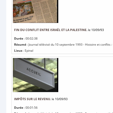
FIN DU CONFLIT ENTRE ISRAËL ET LA PALESTINE.
le 10/09/93
Durée
: 00:02:38
Résumé
: Journal télévisé du 10 septembre 1993 - Histoire et conflits : f
Lieux
: Epinal
IMPÔTS SUR LE REVENU.
le 10/09/93
Durée
: 00:01:56