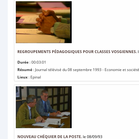
REGROUPEMENTS PÉDAGOGIQUES POUR CLASSES VOSGIENNES.
l
Durée
: 00:03:01
Résumé
: Journal télévisé du 08 septembre 1993 - Economie et socié
Lieux
: Epinal
NOUVEAU CHÉQUIER DE LA POSTE.
le 08/09/93