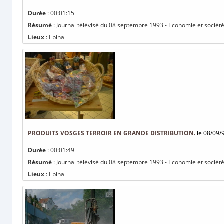
Durée
: 00:01:15
Résumé
: Journal télévisé du 08 septembre 1993 - Economie et société
Lieux
: Epinal
PRODUITS VOSGES TERROIR EN GRANDE DISTRIBUTION.
le 08/09/
Durée
: 00:01:49
Résumé
: Journal télévisé du 08 septembre 1993 - Economie et société 
Lieux
: Epinal