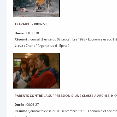
TRAVAUX.
le 08/09/93
Durée
: 00:00:38
Résumé
: Journal télévisé du 08 septembre 1993 - Economie et société 
Lieux
: Char d ' Argent (rue d ' Epinal)
PARENTS CONTRE LA SUPPRESSION D'UNE CLASSE À ARCHES.
le 0
Durée
: 00:01:27
Résumé
: Journal télévisé du 09 septembre 1993 - Economie et société