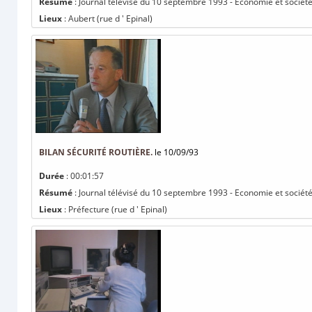
Résumé
: Journal télévisé du 10 septembre 1993 - Economie et société 
Lieux
: Aubert (rue d ' Epinal)
BILAN SÉCURITÉ ROUTIÈRE.
le 10/09/93
Durée
: 00:01:57
Résumé
: Journal télévisé du 10 septembre 1993 - Economie et société :
Lieux
: Préfecture (rue d ' Epinal)