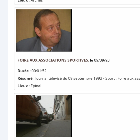
Lieux
: Arches
FOIRE AUX ASSOCIATIONS SPORTIVES.
le 09/09/93
Durée
: 00:01:52
Résumé
: Journal télévisé du 09 septembre 1993 - Sport : Foire aux ass
Lieux
: Epinal