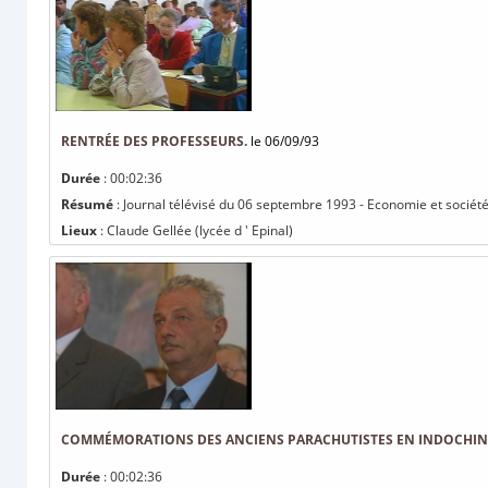
RENTRÉE DES PROFESSEURS.
le 06/09/93
Durée
: 00:02:36
Résumé
: Journal télévisé du 06 septembre 1993 - Economie et société
Lieux
: Claude Gellée (lycée d ' Epinal)
COMMÉMORATIONS DES ANCIENS PARACHUTISTES EN INDOCHIN
Durée
: 00:02:36