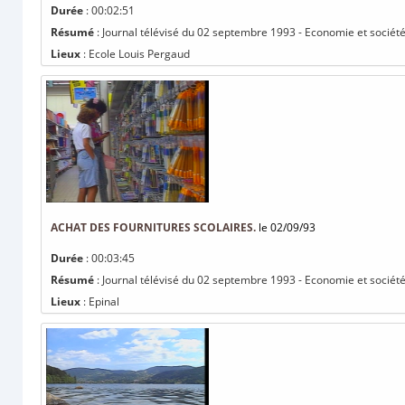
Durée
: 00:02:51
Résumé
: Journal télévisé du 02 septembre 1993 - Economie et société 
Lieux
: Ecole Louis Pergaud
ACHAT DES FOURNITURES SCOLAIRES.
le 02/09/93
Durée
: 00:03:45
Résumé
: Journal télévisé du 02 septembre 1993 - Economie et société 
Lieux
: Epinal