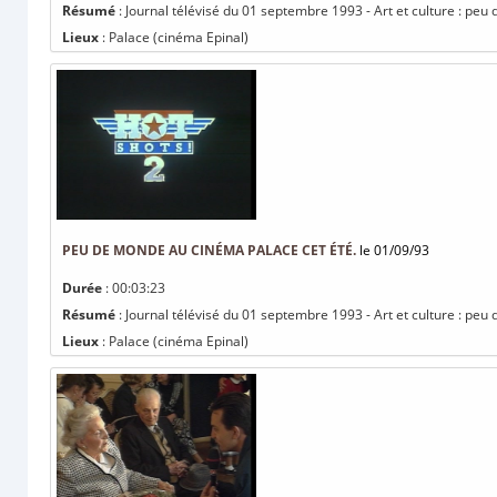
Résumé
: Journal télévisé du 01 septembre 1993 - Art et culture : pe
Lieux
: Palace (cinéma Epinal)
PEU DE MONDE AU CINÉMA PALACE CET ÉTÉ.
le 01/09/93
Durée
: 00:03:23
Résumé
: Journal télévisé du 01 septembre 1993 - Art et culture : pe
Lieux
: Palace (cinéma Epinal)