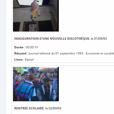
INAUGURATION D'UNE NOUVELLE DISCOTHÈQUE.
le 01/09/93
Durée
: 00:00:19
Résumé
: Journal télévisé du 01 septembre 1993 - Economie et société
Lieux
: Epinal
RENTRÉE SCOLAIRE.
le 02/09/93