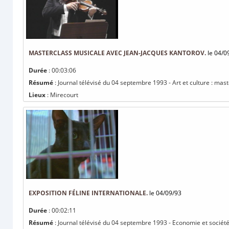
MASTERCLASS MUSICALE AVEC JEAN-JACQUES KANTOROV.
le 04/0
Durée
: 00:03:06
Résumé
: Journal télévisé du 04 septembre 1993 - Art et culture : ma
Lieux
: Mirecourt
EXPOSITION FÉLINE INTERNATIONALE.
le 04/09/93
Durée
: 00:02:11
Résumé
: Journal télévisé du 04 septembre 1993 - Economie et société :