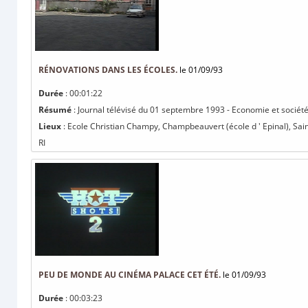
RÉNOVATIONS DANS LES ÉCOLES.
le 01/09/93
Durée
: 00:01:22
Résumé
: Journal télévisé du 01 septembre 1993 - Economie et société
Lieux
: Ecole Christian Champy, Champbeauvert (école d ' Epinal), Saint
RI
PEU DE MONDE AU CINÉMA PALACE CET ÉTÉ.
le 01/09/93
Durée
: 00:03:23