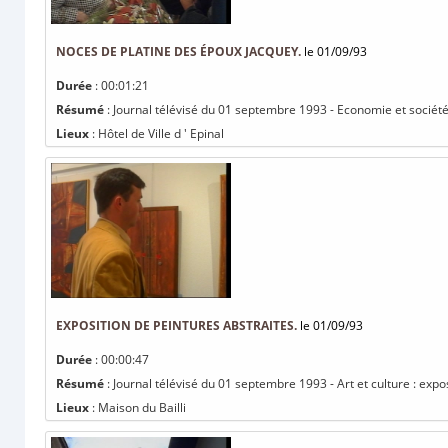
NOCES DE PLATINE DES ÉPOUX JACQUEY.
le 01/09/93
Durée
: 00:01:21
Résumé
: Journal télévisé du 01 septembre 1993 - Economie et société
Lieux
: Hôtel de Ville d ' Epinal
EXPOSITION DE PEINTURES ABSTRAITES.
le 01/09/93
Durée
: 00:00:47
Résumé
: Journal télévisé du 01 septembre 1993 - Art et culture : expo
Lieux
: Maison du Bailli