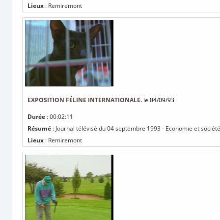
Lieux
: Remiremont
EXPOSITION FÉLINE INTERNATIONALE.
le 04/09/93
Durée
: 00:02:11
Résumé
: Journal télévisé du 04 septembre 1993 - Economie et société :
Lieux
: Remiremont