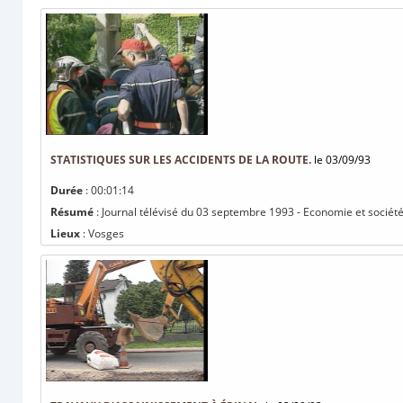
STATISTIQUES SUR LES ACCIDENTS DE LA ROUTE.
le 03/09/93
Durée
: 00:01:14
Résumé
: Journal télévisé du 03 septembre 1993 - Economie et société :
Lieux
: Vosges