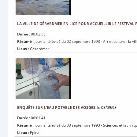
LA VILLE DE GÉRARDMER EN LICE POUR ACCUEILLIR LE FESTIVAL 
Durée
: 00:02:35
Résumé
: Journal télévisé du 02 septembre 1993 - Art et culture : la vil
Lieux
: Gérardmer
ENQUÊTE SUR L'EAU POTABLE DES VOSGES.
le 03/09/93
Durée
: 00:01:41
Résumé
: Journal télévisé du 03 septembre 1993 - Sciences et techniq
Lieux
: Epinal