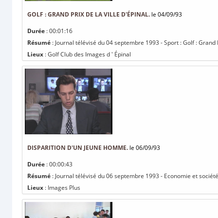
GOLF : GRAND PRIX DE LA VILLE D'ÉPINAL.
le 04/09/93
Durée
: 00:01:16
Résumé
: Journal télévisé du 04 septembre 1993 - Sport : Golf : Grand Pr
Lieux
: Golf Club des Images d ' Épinal
DISPARITION D'UN JEUNE HOMME.
le 06/09/93
Durée
: 00:00:43
Résumé
: Journal télévisé du 06 septembre 1993 - Economie et société
Lieux
: Images Plus