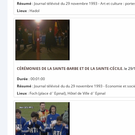
Résumé
: Journal télévisé du 29 novembre 1993 - Art et culture : porte
Lieux
: Hadol
CÉRÉMONIES DE LA SAINTE-BARBE ET DE LA SAINTE-CÉCILE.
le 29/
Durée
: 00:01:00
Résumé
: Journal télévisé du du 29 novembre 1993 - Economie et socié
Lieux
: Foch (place d ' Epinal), Hôtel de Ville d ' Epinal