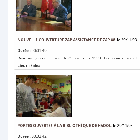
NOUVELLE COUVERTURE ZAP ASSISTANCE DE ZAP 88.
le 29/11/93
Durée
: 00:01:49
Résumé
: Journal télévisé du 29 novembre 1993 - Economie et société
Lieux
: Epinal
PORTES OUVERTES À LA BIBLIOTHÈQUE DE HADOL.
le 29/11/93
Durée
: 00:02:42