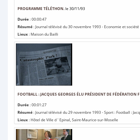
PROGRAMME TÉLÉTHON.
le 30/11/93
Durée
: 00:00:47
Résumé
: Journal télévisé du 30 novembre 1993 - Economie et sociét
Lieux
: Maison du Bailli
FOOTBALL : JACQUES GEORGES ÉLU PRÉSIDENT DE FÉDÉRATION 
Durée
: 00:01:27
Résumé
: Journal télévisé du 29 novembre 1993 - Sport : Football : Ja
Lieux
: Hôtel de Ville d ' Epinal, Saint-Maurice-sur-Moselle