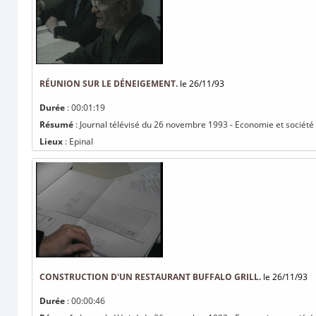
RÉUNION SUR LE DÉNEIGEMENT.
le 26/11/93
Durée
: 00:01:19
Résumé
: Journal télévisé du 26 novembre 1993 - Economie et société 
Lieux
: Epinal
CONSTRUCTION D'UN RESTAURANT BUFFALO GRILL.
le 26/11/93
Durée
: 00:00:46