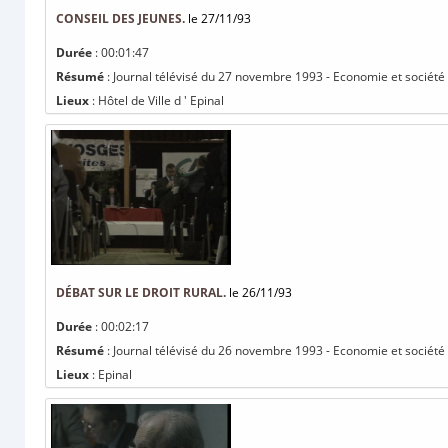
CONSEIL DES JEUNES.
le 27/11/93
Durée
: 00:01:47
Résumé
: Journal télévisé du 27 novembre 1993 - Economie et société 
Lieux
: Hôtel de Ville d ' Epinal
DÉBAT SUR LE DROIT RURAL.
le 26/11/93
Durée
: 00:02:17
Résumé
: Journal télévisé du 26 novembre 1993 - Economie et société : 
Lieux
: Epinal