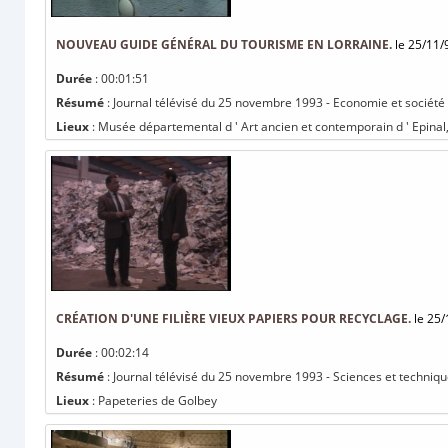
NOUVEAU GUIDE GÉNÉRAL DU TOURISME EN LORRAINE.
le 25/11/
Durée
: 00:01:51
Résumé
: Journal télévisé du 25 novembre 1993 - Economie et société
Lieux
: Musée départemental d ' Art ancien et contemporain d ' Epinal
CRÉATION D'UNE FILIÈRE VIEUX PAPIERS POUR RECYCLAGE.
le 25/
Durée
: 00:02:14
Résumé
: Journal télévisé du 25 novembre 1993 - Sciences et technique
Lieux
: Papeteries de Golbey