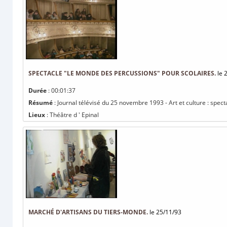
SPECTACLE "LE MONDE DES PERCUSSIONS" POUR SCOLAIRES.
le 
Durée
: 00:01:37
Résumé
: Journal télévisé du 25 novembre 1993 - Art et culture : spec
Lieux
: Théâtre d ' Epinal
MARCHÉ D'ARTISANS DU TIERS-MONDE.
le 25/11/93