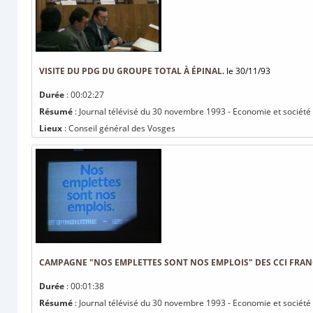
VISITE DU PDG DU GROUPE TOTAL À ÉPINAL.
le 30/11/93
Durée
: 00:02:27
Résumé
: Journal télévisé du 30 novembre 1993 - Economie et société :
Lieux
: Conseil général des Vosges
CAMPAGNE "NOS EMPLETTES SONT NOS EMPLOIS" DES CCI FRAN
Durée
: 00:01:38
Résumé
: Journal télévisé du 30 novembre 1993 - Economie et société