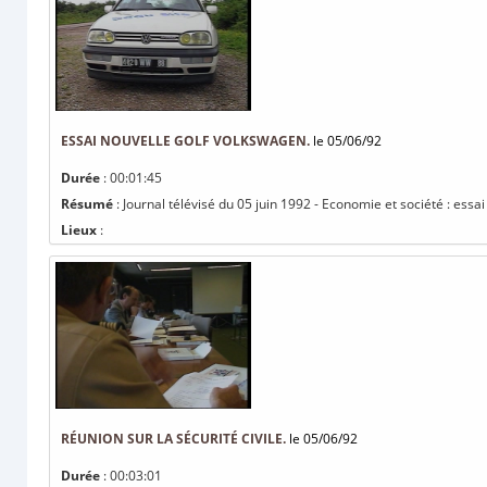
ESSAI NOUVELLE GOLF VOLKSWAGEN.
le 05/06/92
Durée
: 00:01:45
Résumé
: Journal télévisé du 05 juin 1992 - Economie et société : essa
Lieux
:
RÉUNION SUR LA SÉCURITÉ CIVILE.
le 05/06/92
Durée
: 00:03:01