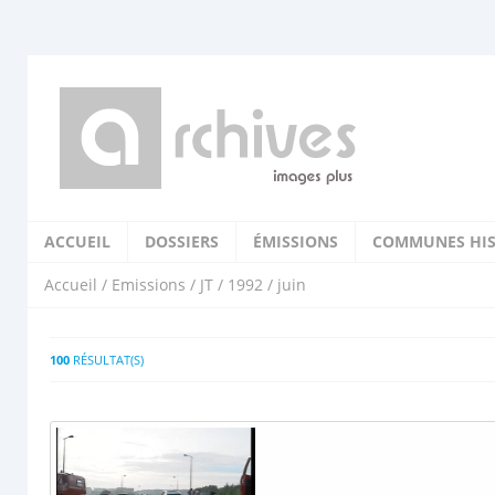
ACCUEIL
DOSSIERS
ÉMISSIONS
COMMUNES HIS
Accueil
/
Emissions
/
JT
/
1992
/ juin
100
RÉSULTAT(S)