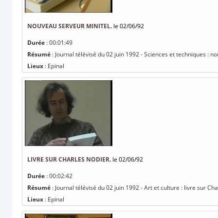
NOUVEAU SERVEUR MINITEL.
le 02/06/92
Durée
: 00:01:49
Résumé
: Journal télévisé du 02 juin 1992 - Sciences et techniques : n
Lieux
: Epinal
LIVRE SUR CHARLES NODIER.
le 02/06/92
Durée
: 00:02:42
Résumé
: Journal télévisé du 02 juin 1992 - Art et culture : livre sur Ch
Lieux
: Epinal