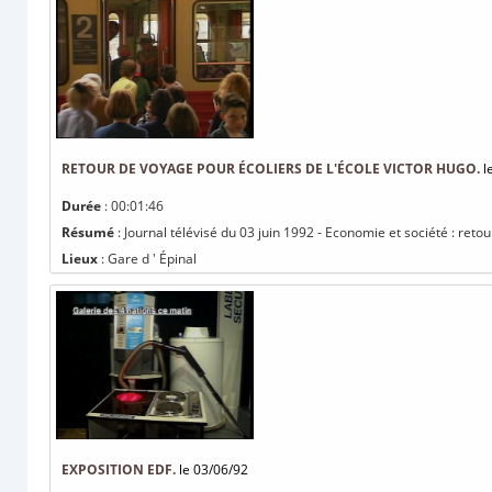
RETOUR DE VOYAGE POUR ÉCOLIERS DE L'ÉCOLE VICTOR HUGO.
l
Durée
: 00:01:46
Résumé
: Journal télévisé du 03 juin 1992 - Economie et société : reto
Lieux
: Gare d ' Épinal
EXPOSITION EDF.
le 03/06/92