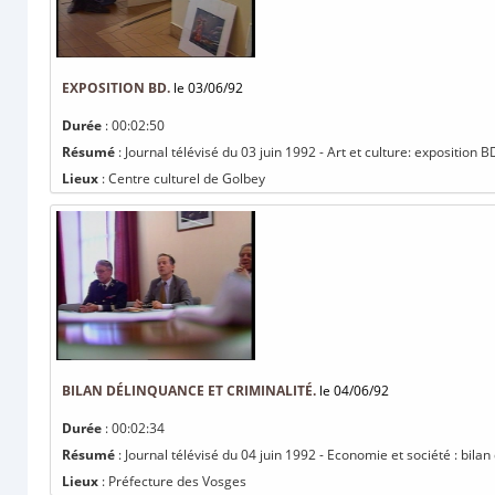
EXPOSITION BD.
le 03/06/92
Durée
: 00:02:50
Résumé
: Journal télévisé du 03 juin 1992 - Art et culture: exposition B
Lieux
: Centre culturel de Golbey
BILAN DÉLINQUANCE ET CRIMINALITÉ.
le 04/06/92
Durée
: 00:02:34
Résumé
: Journal télévisé du 04 juin 1992 - Economie et société : bilan
Lieux
: Préfecture des Vosges