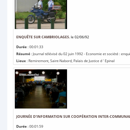
ENQUÊTE SUR CAMBRIOLAGES.
le 02/06/92
Durée
: 00:01:33
Résumé
: Journal télévisé du 02 juin 1992 - Economie et société : enq
Lieux
: Remiremont, Saint-Nabord, Palais de Justice d ' Epinal
JOURNÉE D'INFORMATION SUR COOPÉRATION INTER-COMMUNAL
Durée
: 00:01:59