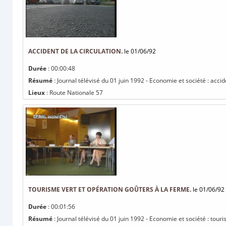
ACCIDENT DE LA CIRCULATION.
le 01/06/92
Durée
: 00:00:48
Résumé
: Journal télévisé du 01 juin 1992 - Economie et société : accide
Lieux
: Route Nationale 57
TOURISME VERT ET OPÉRATION GOÛTERS À LA FERME.
le 01/06/92
Durée
: 00:01:56
Résumé
: Journal télévisé du 01 juin 1992 - Economie et société : tour