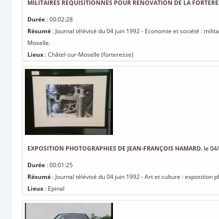
MILITAIRES RÉQUISITIONNÉS POUR RÉNOVATION DE LA FORTERE
Durée
: 00:02:28
Résumé
: Journal télévisé du 04 juin 1992 - Economie et société : mili
Moselle.
Lieux
: Châtel-sur-Moselle (forteresse)
EXPOSITION PHOTOGRAPHIES DE JEAN-FRANÇOIS HAMARD.
le 04
Durée
: 00:01:25
Résumé
: Journal télévisé du 04 juin 1992 - Art et culture : expositio
Lieux
: Epinal