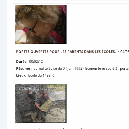
PORTES OUVERTES POUR LES PARENTS DANS LES ÉCOLES.
le 04/0
Durée
: 00:02:12
Résumé
: Journal télévisé du 04 juin 1992 - Economie et société : port
Lieux
: Ecole du 149e RI