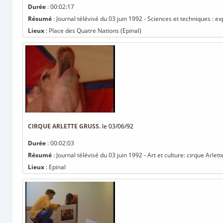
Durée
: 00:02:17
Résumé
: Journal télévisé du 03 juin 1992 - Sciences et techniques : ex
Lieux
: Place des Quatre Nations (Epinal)
CIRQUE ARLETTE GRUSS.
le 03/06/92
Durée
: 00:02:03
Résumé
: Journal télévisé du 03 juin 1992 - Art et culture: cirque Arlet
Lieux
: Epinal