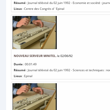
Résumé
: Journal télévisé du 02 juin 1992 - Economie et société : jo
Lieux
: Centre des Congrès d ' Epinal
NOUVEAU SERVEUR MINITEL.
le 02/06/92
Durée
: 00:01:49
Résumé
: Journal télévisé du 02 juin 1992 - Sciences et techniques : n
Lieux
: Epinal