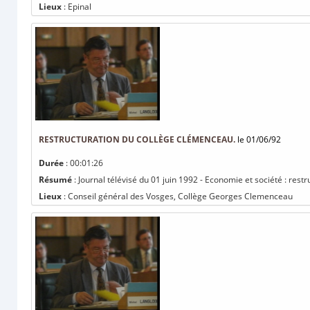
Lieux
: Epinal
RESTRUCTURATION DU COLLÈGE CLÉMENCEAU.
le 01/06/92
Durée
: 00:01:26
Résumé
: Journal télévisé du 01 juin 1992 - Economie et société : res
Lieux
: Conseil général des Vosges, Collège Georges Clemenceau