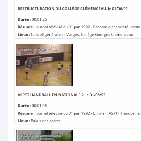
RESTRUCTURATION DU COLLÈGE CLÉMENCEAU.
le 01/06/92
Durée
: 00:01:26
Résumé
: Journal télévisé du 01 juin 1992 - Economie et société : res
Lieux
: Conseil général des Vosges, Collège Georges Clemenceau
ASPTT HANDBALL EN NATIONALE 2.
le 01/06/92
Durée
: 00:01:08
Résumé
: Journal télévisé du 01 juin 1992 - En bref : ASPTT Handball e
Lieux
: Palais des sports