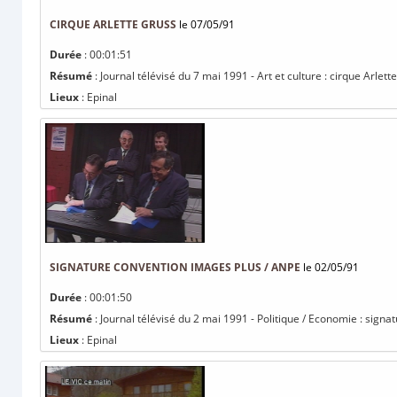
CIRQUE ARLETTE GRUSS
le 07/05/91
Durée
: 00:01:51
Résumé
: Journal télévisé du 7 mai 1991 - Art et culture : cirque Arlett
Lieux
: Epinal
SIGNATURE CONVENTION IMAGES PLUS / ANPE
le 02/05/91
Durée
: 00:01:50
Résumé
: Journal télévisé du 2 mai 1991 - Politique / Economie : sign
Lieux
: Epinal