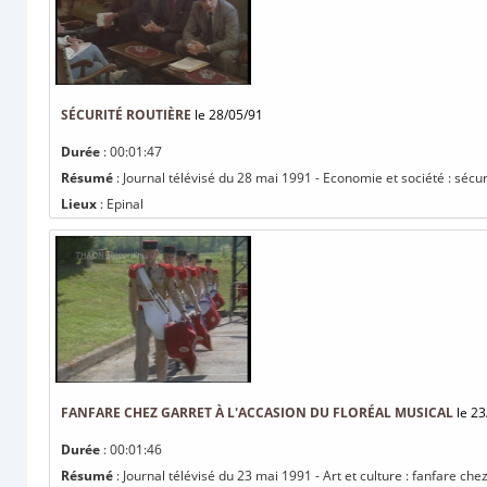
SÉCURITÉ ROUTIÈRE
le 28/05/91
Durée
: 00:01:47
Résumé
: Journal télévisé du 28 mai 1991 - Economie et société : sécur
Lieux
: Epinal
FANFARE CHEZ GARRET À L'ACCASION DU FLORÉAL MUSICAL
le 23
Durée
: 00:01:46
Résumé
: Journal télévisé du 23 mai 1991 - Art et culture : fanfare che