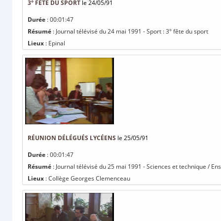
3° FÊTE DU SPORT
le 24/05/91
Durée
: 00:01:47
Résumé
: Journal télévisé du 24 mai 1991 - Sport : 3° fête du sport
Lieux
: Epinal
RÉUNION DÉLÉGUÉS LYCÉENS
le 25/05/91
Durée
: 00:01:47
Résumé
: Journal télévisé du 25 mai 1991 - Sciences et technique / E
Lieux
: Collège Georges Clemenceau