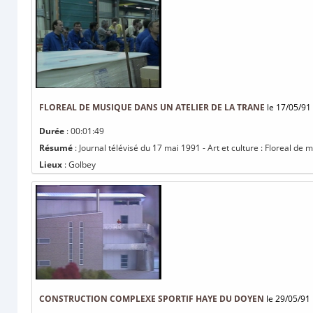
FLOREAL DE MUSIQUE DANS UN ATELIER DE LA TRANE
le 17/05/91
Durée
: 00:01:49
Résumé
: Journal télévisé du 17 mai 1991 - Art et culture : Floreal de
Lieux
: Golbey
CONSTRUCTION COMPLEXE SPORTIF HAYE DU DOYEN
le 29/05/91