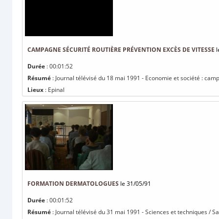
CAMPAGNE SÉCURITÉ ROUTIÈRE PRÉVENTION EXCÈS DE VITESSE
l
Durée
: 00:01:52
Résumé
: Journal télévisé du 18 mai 1991 - Economie et société : cam
Lieux
: Epinal
FORMATION DERMATOLOGUES
le 31/05/91
Durée
: 00:01:52
Résumé
: Journal télévisé du 31 mai 1991 - Sciences et techniques / 