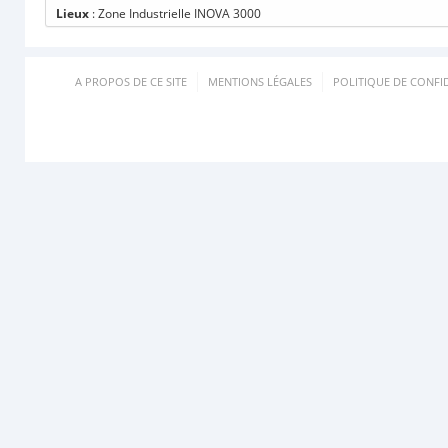
Lieux
: Zone Industrielle INOVA 3000
A PROPOS DE CE SITE
MENTIONS LÉGALES
POLITIQUE DE CONFID