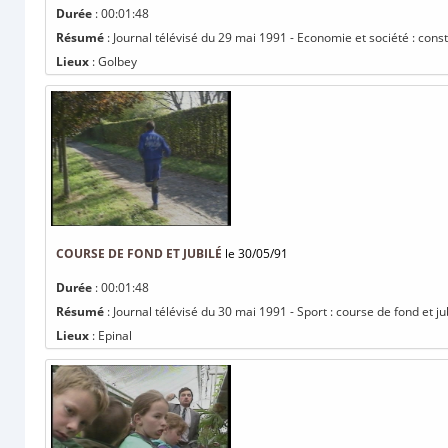
Durée
: 00:01:48
Résumé
: Journal télévisé du 29 mai 1991 - Economie et société : con
Lieux
: Golbey
COURSE DE FOND ET JUBILÉ
le 30/05/91
Durée
: 00:01:48
Résumé
: Journal télévisé du 30 mai 1991 - Sport : course de fond et ju
Lieux
: Epinal