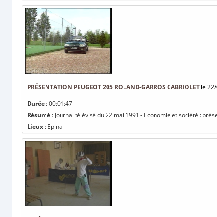
PRÉSENTATION PEUGEOT 205 ROLAND-GARROS CABRIOLET
le 22/
Durée
: 00:01:47
Résumé
: Journal télévisé du 22 mai 1991 - Economie et société : pré
Lieux
: Epinal