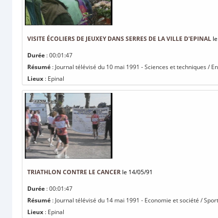
VISITE ÉCOLIERS DE JEUXEY DANS SERRES DE LA VILLE D'EPINAL
le
Durée
: 00:01:47
Résumé
: Journal télévisé du 10 mai 1991 - Sciences et techniques / En
Lieux
: Epinal
TRIATHLON CONTRE LE CANCER
le 14/05/91
Durée
: 00:01:47
Résumé
: Journal télévisé du 14 mai 1991 - Economie et société / Sport 
Lieux
: Epinal