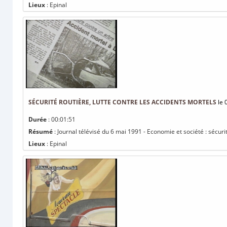
Lieux
: Epinal
SÉCURITÉ ROUTIÈRE, LUTTE CONTRE LES ACCIDENTS MORTELS
le 
Durée
: 00:01:51
Résumé
: Journal télévisé du 6 mai 1991 - Economie et société : sécurit
Lieux
: Epinal