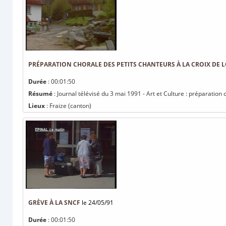
PRÉPARATION CHORALE DES PETITS CHANTEURS À LA CROIX DE 
Durée
: 00:01:50
Résumé
: Journal télévisé du 3 mai 1991 - Art et Culture : préparation
Lieux
: Fraize (canton)
GRÈVE À LA SNCF
le 24/05/91
Durée
: 00:01:50