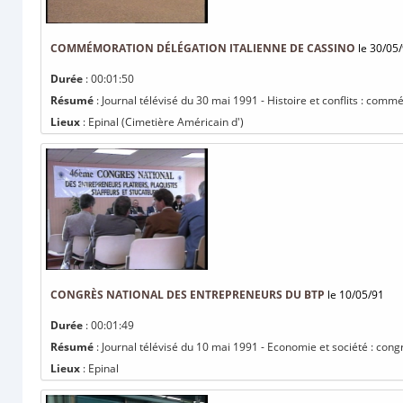
COMMÉMORATION DÉLÉGATION ITALIENNE DE CASSINO
le 30/05
Durée
: 00:01:50
Résumé
: Journal télévisé du 30 mai 1991 - Histoire et conflits : com
Lieux
: Epinal (Cimetière Américain d')
CONGRÈS NATIONAL DES ENTREPRENEURS DU BTP
le 10/05/91
Durée
: 00:01:49
Résumé
: Journal télévisé du 10 mai 1991 - Economie et société : con
Lieux
: Epinal