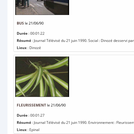
BUS
le 21/06/90
Durée
: 00:01:22
Résumé
: Journal Télévisé du 21 juin 1990. Social : Dinozé desservi par
Lieux
: Dinozé
FLEURISSEMENT
le 21/06/90
Durée
: 00:01:27
Résumé
: Journal Télévisé du 21 juin 1990. Environnement : Fleurisse
Lieux
: Epinal