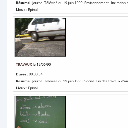
Résumé
: Journal Télévisé du 19 juin 1990. Environnement : Incitation
Lieux
: Epinal
TRAVAUX
le 19/06/90
Durée
: 00:00:34
Résumé
: Journal Télévisé du 19 juin 1990. Social : Fin des travaux 
Lieux
: Epinal