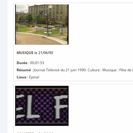
MUSIQUE
le 21/06/90
Durée
: 00:01:53
Résumé
: Journal Télévisé du 21 juin 1990. Culture : Musique : Fête de
Lieux
: Epinal