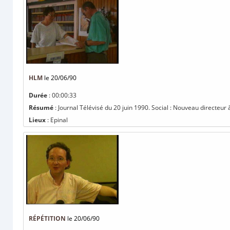
HLM
le 20/06/90
Durée
: 00:00:33
Résumé
: Journal Télévisé du 20 juin 1990. Social : Nouveau directeur
Lieux
: Epinal
RÉPÉTITION
le 20/06/90