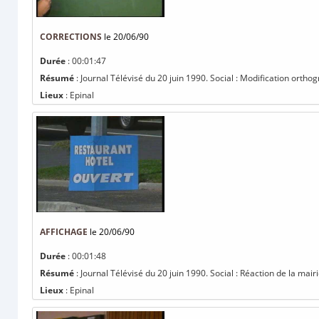
CORRECTIONS
le 20/06/90
Durée
: 00:01:47
Résumé
: Journal Télévisé du 20 juin 1990. Social : Modification orth
Lieux
: Epinal
AFFICHAGE
le 20/06/90
Durée
: 00:01:48
Résumé
: Journal Télévisé du 20 juin 1990. Social : Réaction de la mai
Lieux
: Epinal