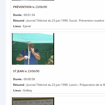
PRÉVENTION
le 23/06/90
Durée
: 00:01:34
Résumé
: Journal Télévisé du 23 juin 1990. Social : Prévention routière
Lieux
: Epinal
ST JEAN
le 23/06/90
Durée
: 00:00:58
Résumé
: Journal Télévisé du 23 juin 1990. Loisirs : Préparation de la f
Lieux
: Golbey