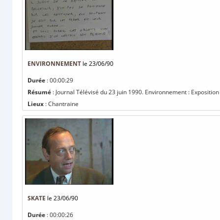
ENVIRONNEMENT
le 23/06/90
Durée
: 00:00:29
Résumé
: Journal Télévisé du 23 juin 1990. Environnement : Exposition
Lieux
: Chantraine
SKATE
le 23/06/90
Durée
: 00:00:26