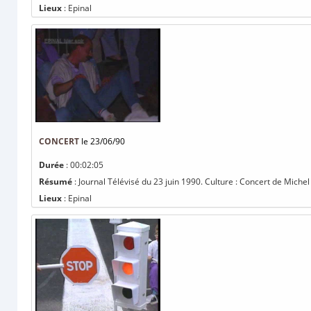
Lieux
: Epinal
CONCERT
le 23/06/90
Durée
: 00:02:05
Résumé
: Journal Télévisé du 23 juin 1990. Culture : Concert de Michel
Lieux
: Epinal