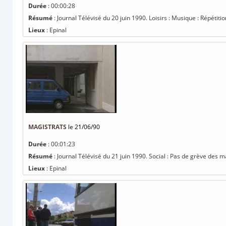
Durée
: 00:00:28
Résumé
: Journal Télévisé du 20 juin 1990. Loisirs : Musique : Répétit
Lieux
: Epinal
MAGISTRATS
le 21/06/90
Durée
: 00:01:23
Résumé
: Journal Télévisé du 21 juin 1990. Social : Pas de grève des m
Lieux
: Epinal