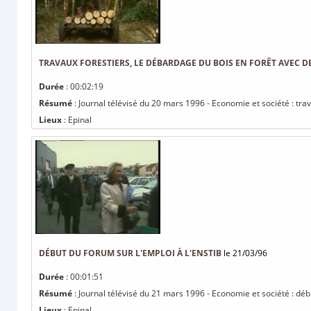
TRAVAUX FORESTIERS, LE DÉBARDAGE DU BOIS EN FORÊT AVEC D
Durée
: 00:02:19
Résumé
: Journal télévisé du 20 mars 1996 - Economie et société : tra
Lieux
: Epinal
DÉBUT DU FORUM SUR L'EMPLOI À L'ENSTIB
le 21/03/96
Durée
: 00:01:51
Résumé
: Journal télévisé du 21 mars 1996 - Economie et société : déb
Lieux
: Epinal