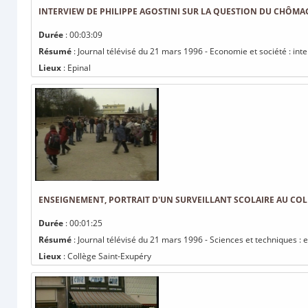
INTERVIEW DE PHILIPPE AGOSTINI SUR LA QUESTION DU CHÔMA
Durée
: 00:03:09
Résumé
: Journal télévisé du 21 mars 1996 - Economie et société : in
Lieux
: Epinal
ENSEIGNEMENT, PORTRAIT D'UN SURVEILLANT SCOLAIRE AU COL
Durée
: 00:01:25
Résumé
: Journal télévisé du 21 mars 1996 - Sciences et techniques : 
Lieux
: Collège Saint-Exupéry