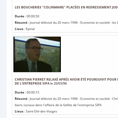
LES BOUCHERIES "COLINMAIRE" PLACÉES EN REDRESSEMENT JUDI
Durée
: 00:00:50
Résumé
: Journal télévisé du 20 mars 1996 - Economie et société : le
Lieux
: Epinal
CHRISTIAN PIERRET RELAXÉ APRÈS AVOIR ÉTÉ POURSUIVIT POUR R
DE L'ENTREPRISE SIPA
le 20/03/96
Durée
: 00:00:15
Résumé
: Journal télévisé du 20 mars 1996 - Economie et société : Chri
biens sociaux dans l'affaire de la faillite de l'entreprise SIPA
Lieux
: Saint-Dié-des-Vosges