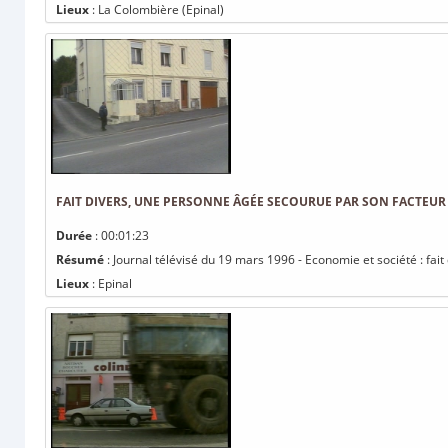
Lieux
: La Colombière (Epinal)
FAIT DIVERS, UNE PERSONNE ÂGÉE SECOURUE PAR SON FACTEUR
Durée
: 00:01:23
Résumé
: Journal télévisé du 19 mars 1996 - Economie et société : fa
Lieux
: Epinal