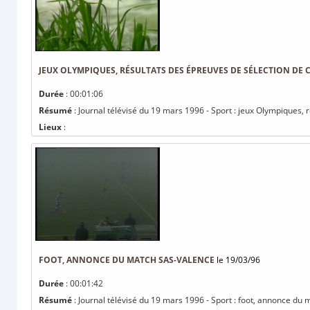
JEUX OLYMPIQUES, RÉSULTATS DES ÉPREUVES DE SÉLECTION DE 
Durée
: 00:01:06
Résumé
: Journal télévisé du 19 mars 1996 - Sport : jeux Olympiques,
Lieux
:
FOOT, ANNONCE DU MATCH SAS-VALENCE
le 19/03/96
Durée
: 00:01:42
Résumé
: Journal télévisé du 19 mars 1996 - Sport : foot, annonce du