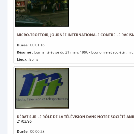
MICRO-TROTTOIR, JOURNÉE INTERNATIONALE CONTRE LE RACIS
Durée
: 00:01:16
Résumé
: Journal télévisé du 21 mars 1996 - Economie et société : micr
Lieux
: Epinal
DÉBAT SUR LE RÔLE DE LA TÉLÉVISION DANS NOTRE SOCIÉTÉ ANI
21/03/96
Durée
: 00:00:28