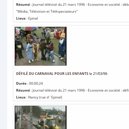
Résumé
: Journal télévisé du 21 mars 1996 - Economie et société : déb
"Média, Télévision et Téléspectateurs"
Lieux
: Epinal
DÉFILÉ DU CARNAVAL POUR LES ENFANTS
le 21/03/96
Durée
: 00:00:24
Résumé
: Journal télévisé du 21 mars 1996 - Economie et société : déf
Lieux
: Nancy (rue d ' Epinal)