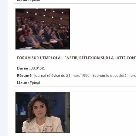
FORUM SUR L'EMPLOI À L'ENSTIB, RÉFLEXION SUR LA LUTTE CO
Durée
: 00:01:45
Résumé
: Journal télévisé du 21 mars 1996 - Economie et société : foru
Lieux
: Epinal