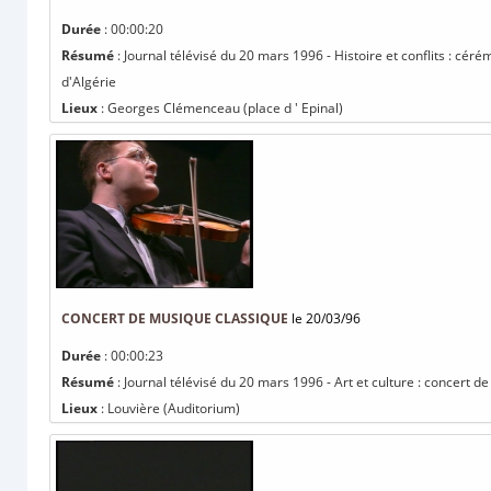
Durée
: 00:00:20
Résumé
: Journal télévisé du 20 mars 1996 - Histoire et conflits : c
d'Algérie
Lieux
: Georges Clémenceau (place d ' Epinal)
CONCERT DE MUSIQUE CLASSIQUE
le 20/03/96
Durée
: 00:00:23
Résumé
: Journal télévisé du 20 mars 1996 - Art et culture : concert 
Lieux
: Louvière (Auditorium)