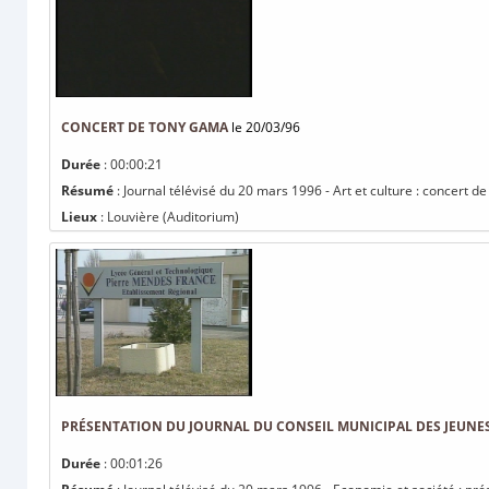
CONCERT DE TONY GAMA
le 20/03/96
Durée
: 00:00:21
Résumé
: Journal télévisé du 20 mars 1996 - Art et culture : concert 
Lieux
: Louvière (Auditorium)
PRÉSENTATION DU JOURNAL DU CONSEIL MUNICIPAL DES JEUNES 
Durée
: 00:01:26