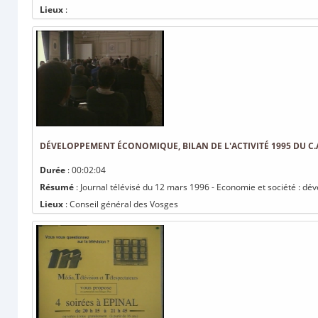
Lieux
:
DÉVELOPPEMENT ÉCONOMIQUE, BILAN DE L'ACTIVITÉ 1995 DU C.A
Durée
: 00:02:04
Résumé
: Journal télévisé du 12 mars 1996 - Economie et société : dé
Lieux
: Conseil général des Vosges