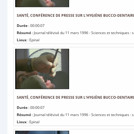
SANTÉ, CONFÉRENCE DE PRESSE SUR L'HYGIÈNE BUCCO-DENTAIR
Durée
: 00:00:07
Résumé
: Journal télévisé du 11 mars 1996 - Sciences et techniques :
Lieux
: Epinal
SANTÉ, CONFÉRENCE DE PRESSE SUR L'HYGIÈNE BUCCO-DENTAIR
Durée
: 00:00:07
Résumé
: Journal télévisé du 11 mars 1996 - Sciences et techniques :
Lieux
: Epinal