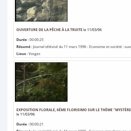
OUVERTURE DE LA PÊCHE À LA TRUITE
le 11/03/96
Durée
: 00:00:25
Résumé
: Journal télévisé du 11 mars 1996 - Economie et société : ouve
Lieux
: Vosges
EXPOSITION FLORALE, 6ÉME FLORISIMO SUR LE THÈME "MYSTÈRE 
le 11/03/96
Durée
: 00:00:21