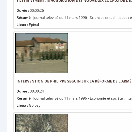
ENSEIGNEMENT, INAUGURATION DES NOUVEAUX LOCAUX DE L'E.N.
Durée
: 00:00:26
Résumé
: Journal télévisé du 11 mars 1996 - Sciences et techniques :
Lieux
: Epinal
INTERVENTION DE PHILIPPE SEGUIN SUR LA RÉFORME DE L'ARMÉ
Durée
: 00:00:24
Résumé
: Journal télévisé du 11 mars 1996 - Economie et société : int
Lieux
: Golbey