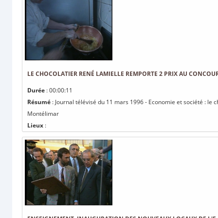
LE CHOCOLATIER RENÉ LAMIELLE REMPORTE 2 PRIX AU CONCO
Durée
: 00:00:11
Résumé
: Journal télévisé du 11 mars 1996 - Economie et société : le 
Montélimar
Lieux
: