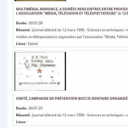
MULTIMÉDIA, ANNONCE, 4 SOIRÉES RENCONTRES ENTRE PROFES
L'ASSOCIATION "MÉDIA, TÉLÉVISION ET TÉLÉSPECTATEURS"
le 12/
Durée
: 00:01:38
Résumé
: Journal télévisé du 12 mars 1996 - Sciences et techniques :
médias et téléspectateurs organisées par l'association "Média, Télévisi
Lieux
: Epinal
SANTÉ, CAMPAGNE DE PRÉVENTION BUCCO-DENTAIRE ORGANISÉ
Durée
: 00:01:20
Résumé
: Journal télévisé du 12 mars 1996 - Sciences et techniques 
Lieux
: