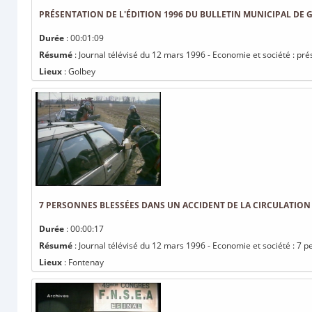
PRÉSENTATION DE L'ÉDITION 1996 DU BULLETIN MUNICIPAL DE 
Durée
: 00:01:09
Résumé
: Journal télévisé du 12 mars 1996 - Economie et société : pré
Lieux
: Golbey
7 PERSONNES BLESSÉES DANS UN ACCIDENT DE LA CIRCULATION
Durée
: 00:00:17
Résumé
: Journal télévisé du 12 mars 1996 - Economie et société : 7 p
Lieux
: Fontenay