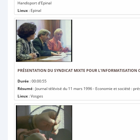
Handisport d'Epinal
Lieux
: Epinal
PRÉSENTATION DU SYNDICAT MIXTE POUR L'INFORMATISATIO
Durée
: 00:00:55
Résumé
: Journal télévisé du 11 mars 1996 - Economie et société : pr
Lieux
: Vosges