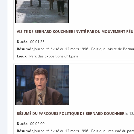
VISITE DE BERNARD KOUCHNER INVITÉ PAR DU MOUVEMENT RÉU
Durée
: 00:01:35
Résumé
: Journal télévisé du 12 mars 1996 - Politique : visite de Be
Lieux
: Parc des Expositions d ' Epinal
RÉSUMÉ DU PARCOURS POLITIQUE DE BERNARD KOUCHNER
le 12
Durée
: 00:02:09
Résumé
: Journal télévisé du 12 mars 1996 - Politique : résumé du pa