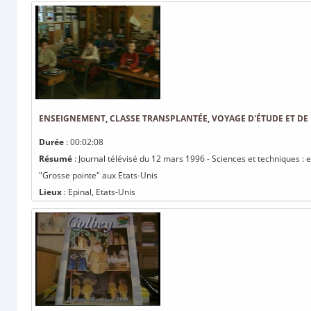
ENSEIGNEMENT, CLASSE TRANSPLANTÉE, VOYAGE D'ÉTUDE ET DE
Durée
: 00:02:08
Résumé
: Journal télévisé du 12 mars 1996 - Sciences et techniques :
"Grosse pointe" aux Etats-Unis
Lieux
: Epinal, Etats-Unis