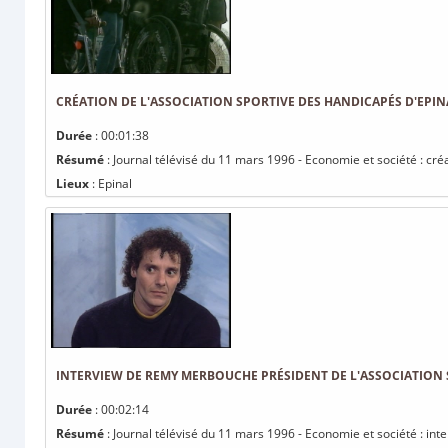
CRÉATION DE L'ASSOCIATION SPORTIVE DES HANDICAPÉS D'EPIN
Durée
: 00:01:38
Résumé
: Journal télévisé du 11 mars 1996 - Economie et société : cré
Lieux
: Epinal
INTERVIEW DE REMY MERBOUCHE PRÉSIDENT DE L'ASSOCIATION 
Durée
: 00:02:14
Résumé
: Journal télévisé du 11 mars 1996 - Economie et société : in