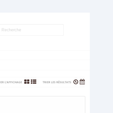
ER L’AFFICHAGE
TRIER LES RÉSULTATS