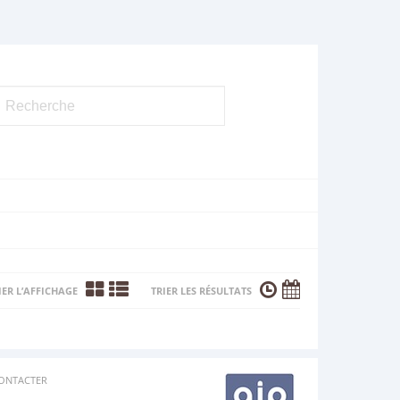
ER L’AFFICHAGE
TRIER LES RÉSULTATS
ONTACTER