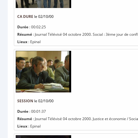
CA DURE
le 02/10/00
Durée
: 00:02:25
Résumé
: Journal Télévisé 04 octobre 2000. Social : 3ème jour de confl
Lieux
: Epinal
SESSION
le 02/10/00
Durée
: 00:01:37
Résumé
: Journal Télévisé 04 octobre 2000. Justice et économie / Social
Lieux
: Epinal