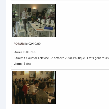
FORUM
le 02/10/00
Durée
: 00:02:00
Résumé
: Journal Télévisé 02 octobre 2000. Politique : Etats généraux d
Lieux
: Epinal