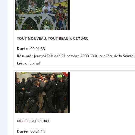
TOUT NOUVEAU, TOUT BEAU
le 01/10/00
Durée
: 00:01:33
Résumé
: Journal Télévisé 01 octobre 2000. Culture : Fête de la Sainte F
Lieux
: Epinal
MÉLÉE !
le 02/10/00
Durée
: 00:01:14