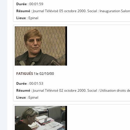
Durée
: 00:01:59
Résumé
: Journal Télévisé 05 octobre 2000. Social : Inauguration Salon
Lieux
: Epinal
FATIGUÉS !
le 02/10/00
Durée
: 00:01:53
Résumé
: Journal Télévisé 02 octobre 2000. Social : Utilisation droits d
Lieux
: Epinal