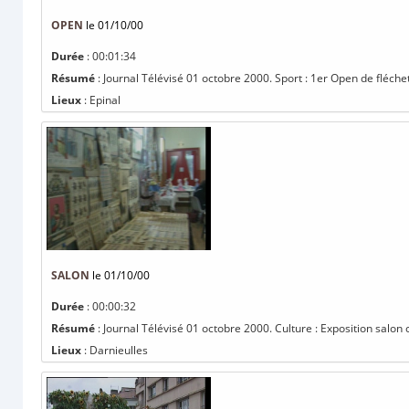
OPEN
le 01/10/00
Durée
: 00:01:34
Résumé
: Journal Télévisé 01 octobre 2000. Sport : 1er Open de fléchet
Lieux
: Epinal
SALON
le 01/10/00
Durée
: 00:00:32
Résumé
: Journal Télévisé 01 octobre 2000. Culture : Exposition salon co
Lieux
: Darnieulles