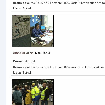
Résumé
: Journal Télévisé 04 octobre 2000. Social : Intervention des f
Lieux
: Epinal
GROGNE AUSSI
le 02/10/00
Durée
: 00:01:30
Résumé
: Journal Télévisé 04 octobre 2000. Social : Réclamation d'une 
Lieux
: Epinal