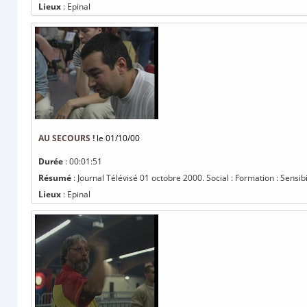
Lieux
: Epinal
AU SECOURS !
le 01/10/00
Durée
: 00:01:51
Résumé
: Journal Télévisé 01 octobre 2000. Social : Formation : Sensibi
Lieux
: Epinal