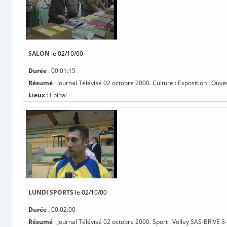
SALON
le 02/10/00
Durée
: 00:01:15
Résumé
: Journal Télévisé 02 octobre 2000. Culture : Exposition : Ouver
Lieux
: Epinal
LUNDI SPORTS
le 02/10/00
Durée
: 00:02:00
Résumé
: Journal Télévisé 02 octobre 2000. Sport : Volley SAS-BRIVE 3-1