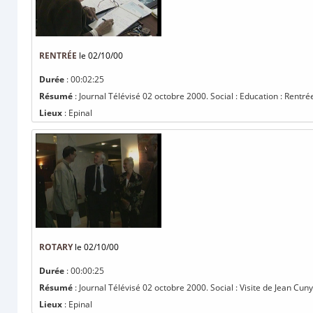
RENTRÉE
le 02/10/00
Durée
: 00:02:25
Résumé
: Journal Télévisé 02 octobre 2000. Social : Education : Rentrée
Lieux
: Epinal
ROTARY
le 02/10/00
Durée
: 00:00:25
Résumé
: Journal Télévisé 02 octobre 2000. Social : Visite de Jean Cuny 
Lieux
: Epinal