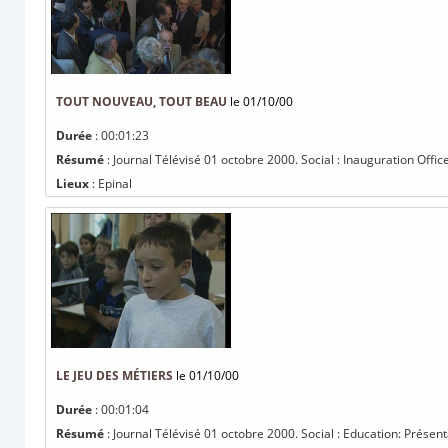
TOUT NOUVEAU, TOUT BEAU
le 01/10/00
Durée
: 00:01:23
Résumé
: Journal Télévisé 01 octobre 2000. Social : Inauguration Offic
Lieux
: Epinal
LE JEU DES MÉTIERS
le 01/10/00
Durée
: 00:01:04
Résumé
: Journal Télévisé 01 octobre 2000. Social : Education: Présenta