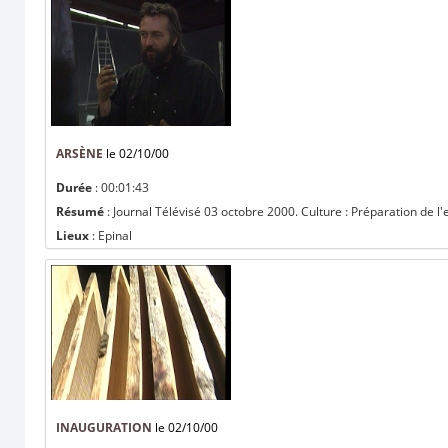
ARSÈNE
le 02/10/00
Durée
: 00:01:43
Résumé
: Journal Télévisé 03 octobre 2000. Culture : Préparation de l'e
Lieux
: Epinal
INAUGURATION
le 02/10/00