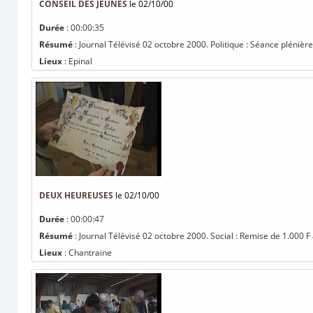
CONSEIL DES JEUNES
le 02/10/00
Durée
: 00:00:35
Résumé
: Journal Télévisé 02 octobre 2000. Politique : Séance plénière 
Lieux
: Epinal
DEUX HEUREUSES
le 02/10/00
Durée
: 00:00:47
Résumé
: Journal Télévisé 02 octobre 2000. Social : Remise de 1.000 
Lieux
: Chantraine