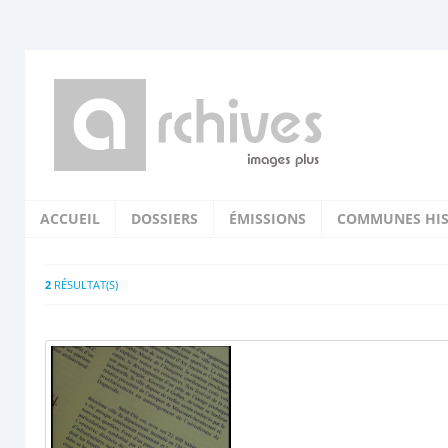
ACCUEIL
DOSSIERS
ÉMISSIONS
COMMUNES HIS
2
RÉSULTAT(S)