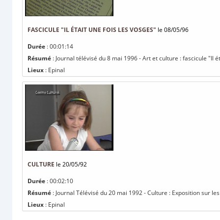
FASCICULE "IL ÉTAIT UNE FOIS LES VOSGES"
le 08/05/96
Durée
: 00:01:14
Résumé
: Journal télévisé du 8 mai 1996 - Art et culture : fascicule "Il 
Lieux
: Epinal
CULTURE
le 20/05/92
Durée
: 00:02:10
Résumé
: Journal Télévisé du 20 mai 1992 - Culture : Exposition sur l
Lieux
: Epinal