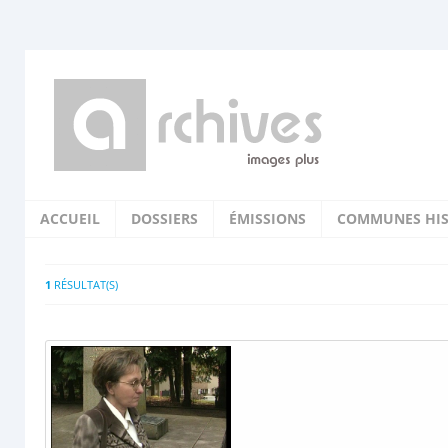
ACCUEIL
DOSSIERS
ÉMISSIONS
COMMUNES HIS
1
RÉSULTAT(S)