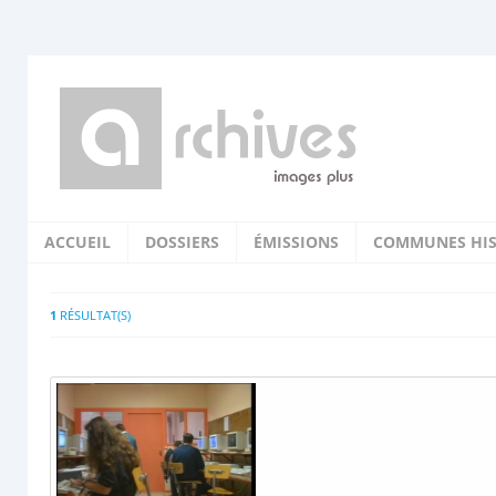
ACCUEIL
DOSSIERS
ÉMISSIONS
COMMUNES HIS
1
RÉSULTAT(S)