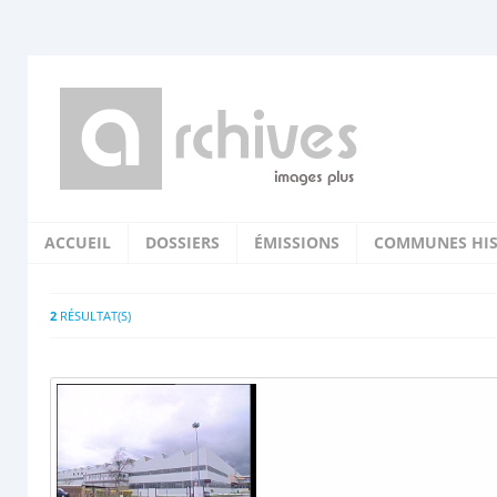
ACCUEIL
DOSSIERS
ÉMISSIONS
COMMUNES HIS
2
RÉSULTAT(S)