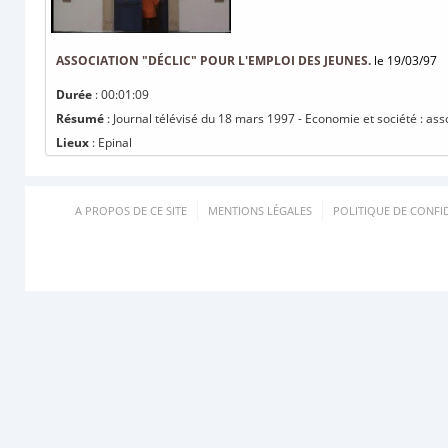
ASSOCIATION "DÉCLIC" POUR L'EMPLOI DES JEUNES.
le 19/03/97
Durée
: 00:01:09
Résumé
: Journal télévisé du 18 mars 1997 - Economie et société : asso
Lieux
: Epinal
A PROPOS DE CE SITE
MENTIONS LÉGALES
POLITIQUE DE CONFID