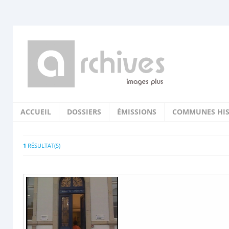
ACCUEIL
DOSSIERS
ÉMISSIONS
COMMUNES HIS
1
RÉSULTAT(S)