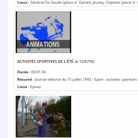
Lieux
: Général De Gaulle (place d ' Epinal), Jeuxey, Chipotte (place d ' E
ACTIVITÉS SPORTIVES DE L'ÉTÉ.
le 15/07/92
Durée
: 00:01:36
Résumé
: Journal télévisé du 15 juillet 1992 - Sport : activités sportives 
Lieux
: Epinal