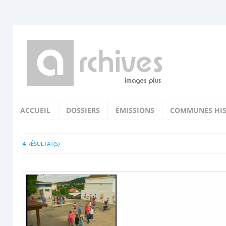
ACCUEIL
DOSSIERS
ÉMISSIONS
COMMUNES HIS
4
RÉSULTAT(S)