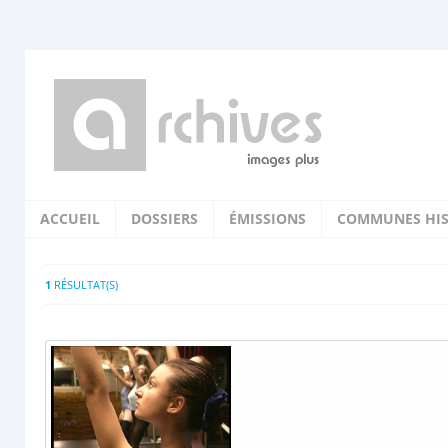
ACCUEIL
DOSSIERS
ÉMISSIONS
COMMUNES HIS
1
RÉSULTAT(S)