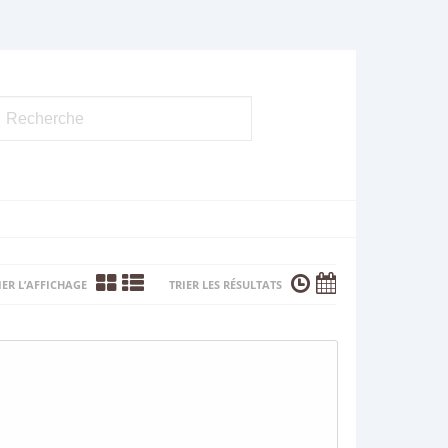
ER L’AFFICHAGE
TRIER LES RÉSULTATS